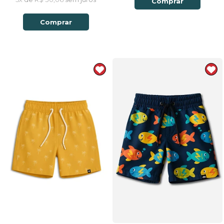
Comprar
Comprar