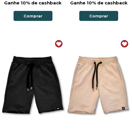
Ganhe 10% de cashback
Ganhe 10% de cashback
Comprar
Comprar