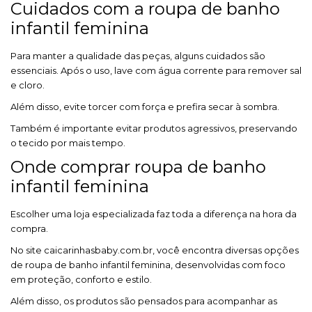
Cuidados com a roupa de banho
infantil feminina
Para manter a qualidade das peças, alguns cuidados são
essenciais. Após o uso, lave com água corrente para remover sal
e cloro.
Além disso, evite torcer com força e prefira secar à sombra.
Também é importante evitar produtos agressivos, preservando
o tecido por mais tempo.
Onde comprar roupa de banho
infantil feminina
Escolher uma loja especializada faz toda a diferença na hora da
compra.
No site caicarinhasbaby.com.br, você encontra diversas opções
de roupa de banho infantil feminina, desenvolvidas com foco
em proteção, conforto e estilo.
Além disso, os produtos são pensados para acompanhar as