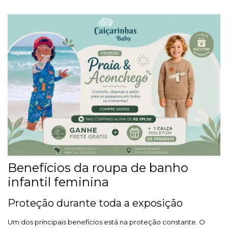
Benefícios da roupa de banho
infantil feminina
Proteção durante toda a exposição
Um dos principais benefícios está na proteção constante. O