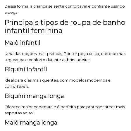
Dessa forma, a criança se sente confortável e confiante usando
a peça.
Principais tipos de roupa de banho
infantil feminina
Maiô infantil
Uma das opções mais práticas. Por ser peça única, oferece mais
segurança e conforto durante as brincadeiras.
Biquíni infantil
Ideal para dias mais quentes, com modelos modernos e
confortáveis.
Biquíni manga longa
Oferece maior cobertura e é perfeito para proteger áreas mais
expostas ao sol.
Maiô manga longa