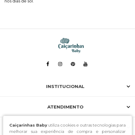
nos dias de sol.
INSTITUCIONAL
ATENDIMENTO
Caiçarinhas Baby
utiliza cookies e outras tecnologias para
SELOS
melhorar sua experiência de compra e personalizar