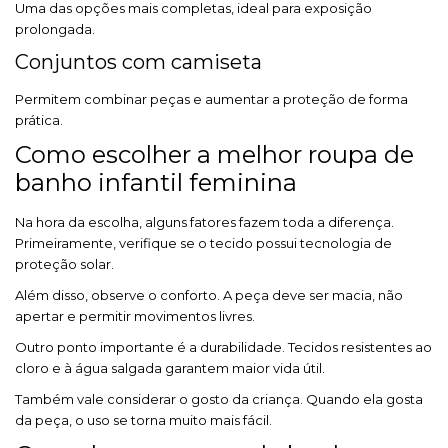
Uma das opções mais completas, ideal para exposição
prolongada.
Conjuntos com camiseta
Permitem combinar peças e aumentar a proteção de forma
prática.
Como escolher a melhor roupa de
banho infantil feminina
Na hora da escolha, alguns fatores fazem toda a diferença.
Primeiramente, verifique se o tecido possui tecnologia de
proteção solar.
Além disso, observe o conforto. A peça deve ser macia, não
apertar e permitir movimentos livres.
Outro ponto importante é a durabilidade. Tecidos resistentes ao
cloro e à água salgada garantem maior vida útil.
Também vale considerar o gosto da criança. Quando ela gosta
da peça, o uso se torna muito mais fácil.