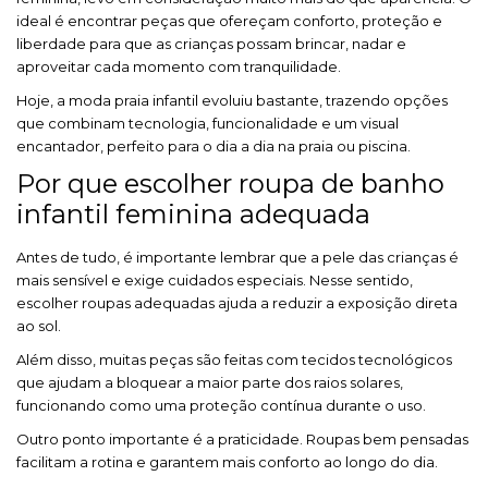
ideal é encontrar peças que ofereçam conforto, proteção e
liberdade para que as crianças possam brincar, nadar e
aproveitar cada momento com tranquilidade.
Hoje, a moda praia infantil evoluiu bastante, trazendo opções
que combinam tecnologia, funcionalidade e um visual
encantador, perfeito para o dia a dia na praia ou piscina.
Por que escolher roupa de banho
infantil feminina adequada
Antes de tudo, é importante lembrar que a pele das crianças é
mais sensível e exige cuidados especiais. Nesse sentido,
escolher roupas adequadas ajuda a reduzir a exposição direta
ao sol.
Além disso, muitas peças são feitas com tecidos tecnológicos
que ajudam a bloquear a maior parte dos raios solares,
funcionando como uma proteção contínua durante o uso.
Outro ponto importante é a praticidade. Roupas bem pensadas
facilitam a rotina e garantem mais conforto ao longo do dia.