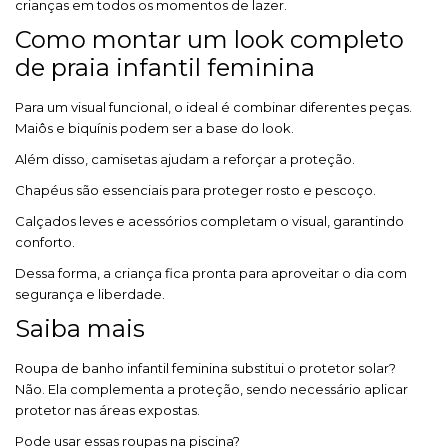
crianças em todos os momentos de lazer.
Como montar um look completo
de praia infantil feminina
Para um visual funcional, o ideal é combinar diferentes peças.
Maiôs e biquínis podem ser a base do look.
Além disso, camisetas ajudam a reforçar a proteção.
Chapéus são essenciais para proteger rosto e pescoço.
Calçados leves e acessórios completam o visual, garantindo
conforto.
Dessa forma, a criança fica pronta para aproveitar o dia com
segurança e liberdade.
Saiba mais
Roupa de banho infantil feminina substitui o protetor solar?
Não. Ela complementa a proteção, sendo necessário aplicar
protetor nas áreas expostas.
Pode usar essas roupas na piscina?