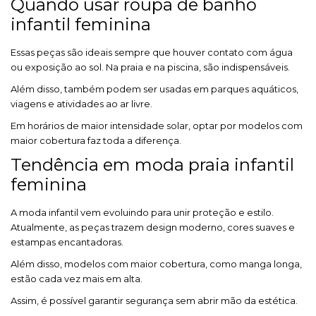
Quando usar roupa de banho
infantil feminina
Essas peças são ideais sempre que houver contato com água
ou exposição ao sol. Na praia e na piscina, são indispensáveis.
Além disso, também podem ser usadas em parques aquáticos,
viagens e atividades ao ar livre.
Em horários de maior intensidade solar, optar por modelos com
maior cobertura faz toda a diferença.
Tendência em moda praia infantil
feminina
A moda infantil vem evoluindo para unir proteção e estilo.
Atualmente, as peças trazem design moderno, cores suaves e
estampas encantadoras.
Além disso, modelos com maior cobertura, como manga longa,
estão cada vez mais em alta.
Assim, é possível garantir segurança sem abrir mão da estética.