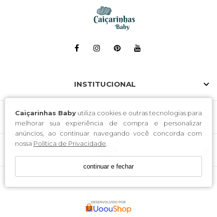
INSTITUCIONAL
Caiçarinhas Baby
utiliza cookies e outras tecnologias para
ATENDIMENTO
melhorar sua experiência de compra e personalizar
anúncios, ao continuar navegando você concorda com
nossa
Política de Privacidade
.
SELOS
continuar e fechar