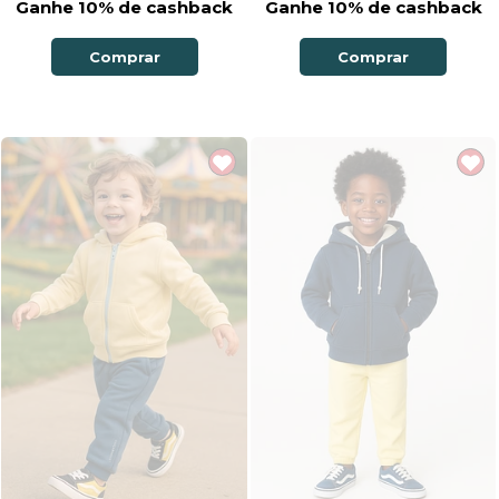
Ganhe 10% de cashback
Ganhe 10% de cashback
Comprar
Comprar