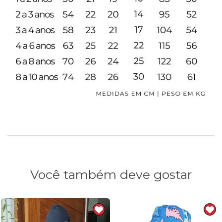
Você também deve gostar