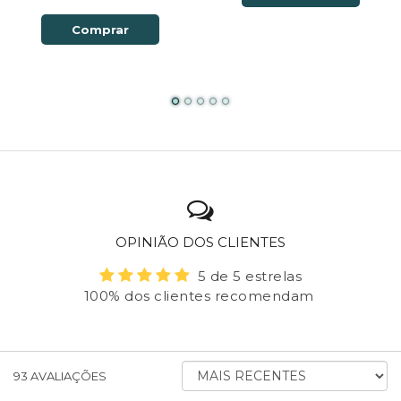
Comprar
OPINIÃO DOS CLIENTES
5 de 5 estrelas
100% dos clientes recomendam
ORDENAR
93
AVALIAÇÕES
AVALIAÇÕES