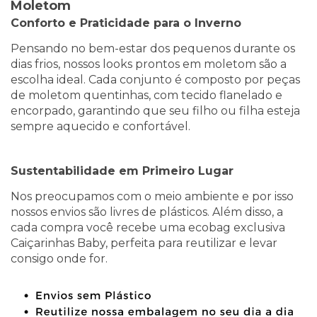
Moletom
Conforto e Praticidade para o Inverno
Pensando no bem-estar dos pequenos durante os
dias frios, nossos looks prontos em moletom são a
escolha ideal. Cada conjunto é composto por peças
de moletom quentinhas, com tecido flanelado e
encorpado, garantindo que seu filho ou filha esteja
sempre aquecido e confortável.
Sustentabilidade em Primeiro Lugar
Nos preocupamos com o meio ambiente e por isso
nossos envios são livres de plásticos. Além disso, a
cada compra você recebe uma ecobag exclusiva
Caiçarinhas Baby, perfeita para reutilizar e levar
consigo onde for.