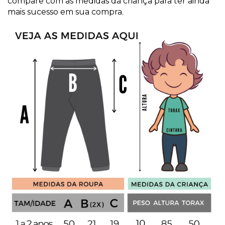
compare com as medidas da criança para ter ainda
mais sucesso em sua compra.