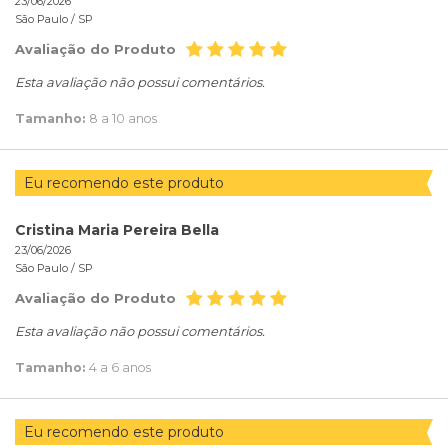
23/06/2026
São Paulo /
SP
Avaliação do Produto
Esta avaliação não possui comentários.
Tamanho:
8 a 10 anos
Eu recomendo este produto
Cristina Maria Pereira Bella
23/06/2026
São Paulo /
SP
Avaliação do Produto
Esta avaliação não possui comentários.
Tamanho:
4 a 6 anos
Eu recomendo este produto