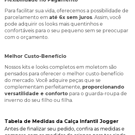
Para facilitar sua vida, oferecemos a possibilidade de
parcelamento em
até 6x sem juros
. Assim, você
pode adquirir os looks mais quentinhos e
confortáveis para o seu pequeno sem se preocupar
com o orçamento.
Melhor Custo-Benefício
Nossos kits e looks completos em moletom são
pensados para oferecer o melhor custo-benefício
do mercado. Você adquire peças que se
complementam perfeitamente,
proporcionando
versatilidade e conforto
para o guarda-roupa de
inverno do seu filho ou filha.
Tabela de Medidas da Calça Infantil Jogger
Antes de finalizar seu pedido, confira as medidas e