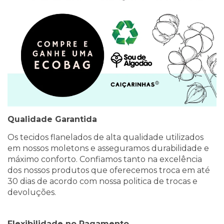
Qualidade Garantida
Os tecidos flanelados de alta qualidade utilizados
em nossos moletons e asseguramos durabilidade e
máximo conforto. Confiamos tanto na excelência
dos nossos produtos que oferecemos troca em até
30 dias de acordo com nossa politica de trocas e
devoluções.
Flexibilidade no Pagamento