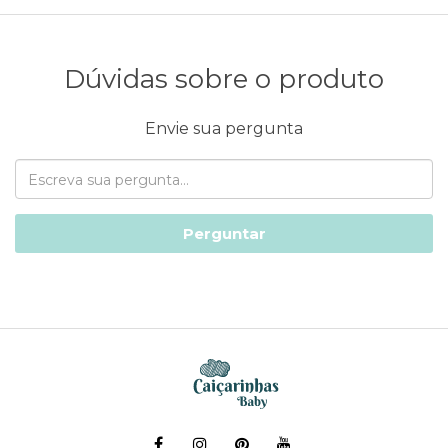
Dúvidas sobre o produto
Envie sua pergunta
Perguntar