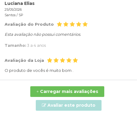
Luciana Elias
25/05/2026
Santos /
SP
Avaliação do Produto
Esta avaliação não possui comentários.
Tamanho:
3 a 4 anos
Avaliação da Loja
O produto de vocês é muito bom .
Carregar mais avaliações
+
Avaliar este produto