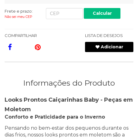
Frete e prazo:
Calcular
Não sei meu CEP
COMPARTILHAR
LISTA DE DESEJOS
Adicionar
Informações do Produto
Looks Prontos Caiçarinhas Baby - Peças em
Moletom
Conforto e Praticidade para o Inverno
Pensando no bem-estar dos pequenos durante os
dias frios, nossos looks prontos em moletom são a