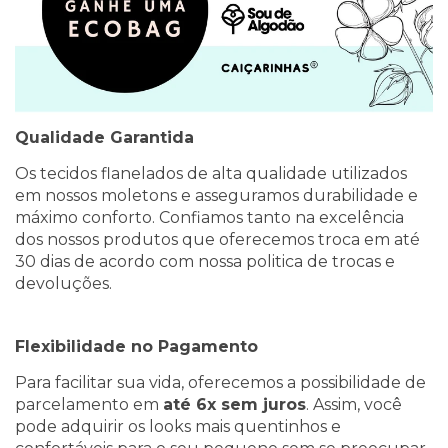
Qualidade Garantida
Os tecidos flanelados de alta qualidade utilizados
em nossos moletons e asseguramos durabilidade e
máximo conforto. Confiamos tanto na excelência
dos nossos produtos que oferecemos troca em até
30 dias de acordo com nossa politica de trocas e
devoluções.
Flexibilidade no Pagamento
Para facilitar sua vida, oferecemos a possibilidade de
parcelamento em
até 6x sem juros
. Assim, você
pode adquirir os looks mais quentinhos e