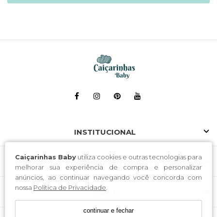
INSTITUCIONAL
Caiçarinhas Baby
utiliza cookies e outras tecnologias para
ATENDIMENTO
melhorar sua experiência de compra e personalizar
anúncios, ao continuar navegando você concorda com
nossa
Política de Privacidade
.
SELOS
continuar e fechar