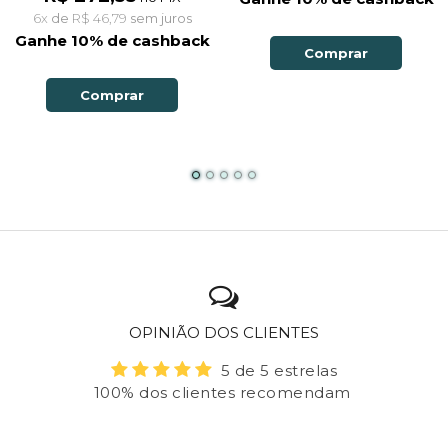
6x
de
R$ 46,79
sem juros
Ganhe 10% de cashback
Comprar
Comprar
OPINIÃO DOS CLIENTES
5 de 5 estrelas
100% dos clientes recomendam