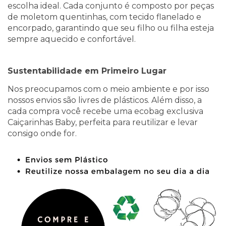
escolha ideal. Cada conjunto é composto por peças
de moletom quentinhas, com tecido flanelado e
encorpado, garantindo que seu filho ou filha esteja
sempre aquecido e confortável.
Sustentabilidade em Primeiro Lugar
Nos preocupamos com o meio ambiente e por isso
nossos envios são livres de plásticos. Além disso, a
cada compra você recebe uma ecobag exclusiva
Caiçarinhas Baby, perfeita para reutilizar e levar
consigo onde for.