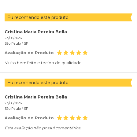
Eu recomendo este produto
Cristina Maria Pereira Bella
23/06/2026
São Paulo /
SP
Avaliação do Produto
Muito bem feito e tecido de qualidade
Eu recomendo este produto
Cristina Maria Pereira Bella
23/06/2026
São Paulo /
SP
Avaliação do Produto
Esta avaliação não possui comentários.