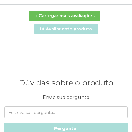
Carregar mais avaliações
+
Avaliar este produto
Dúvidas sobre o produto
Envie sua pergunta
Perguntar