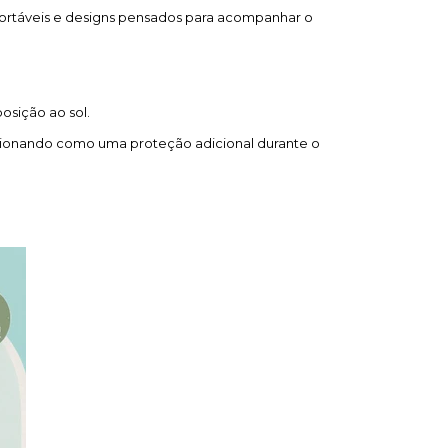
fortáveis e designs pensados para acompanhar o
osição ao sol.
uncionando como uma proteção adicional durante o