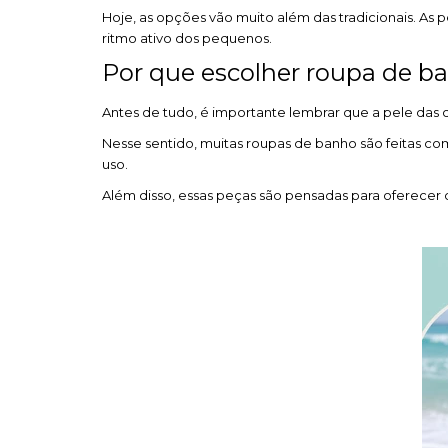
Hoje, as opções vão muito além das tradicionais. A
ritmo ativo dos pequenos.
Por que escolher roupa de b
Antes de tudo, é importante lembrar que a pele das c
Nesse sentido, muitas roupas de banho são feitas co
uso.
Além disso, essas peças são pensadas para oferecer con