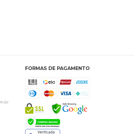
FORMAS DE PAGAMENTO
m.br
Verificada