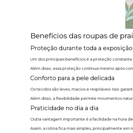
Benefícios das roupas de pra
Proteção durante toda a exposição
Um dos principais benefícios é a proteção constante.
Além disso, essa proteção continua mesmo após con
Conforto para a pele delicada
Os tecidos são leves, macios e respiráveis. Isso gar
Além disso, a flexibilidade permite movimentos naturai
Praticidade no dia a dia
Outra vantagem importante é a facilidade na hora de 
Assim, a rotina fica mais simples, principalmente em