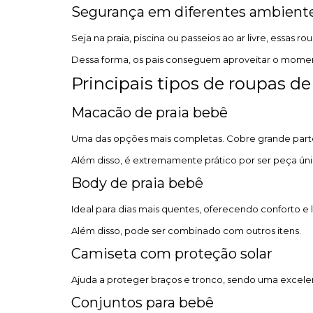
Segurança em diferentes ambient
Seja na praia, piscina ou passeios ao ar livre, essas 
Dessa forma, os pais conseguem aproveitar o momen
Principais tipos de roupas de
Macacão de praia bebê
Uma das opções mais completas. Cobre grande part
Além disso, é extremamente prático por ser peça úni
Body de praia bebê
Ideal para dias mais quentes, oferecendo conforto e 
Além disso, pode ser combinado com outros itens.
Camiseta com proteção solar
Ajuda a proteger braços e tronco, sendo uma exce
Conjuntos para bebê