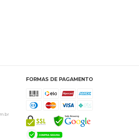
FORMAS DE PAGAMENTO
m.br