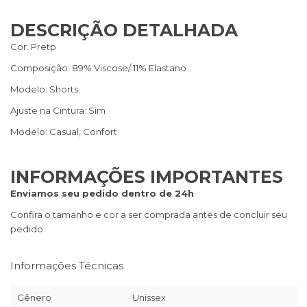
DESCRIÇÃO DETALHADA
Cor: Pretp
Composição: 89% Viscose/ 11% Elastano
Modelo: Shorts
Ajuste na Cintura: Sim
Modelo: Casual, Confort
INFORMAÇÕES IMPORTANTES
Enviamos seu pedido dentro de 24h
Confira o tamanho e cor a ser comprada antes de concluir seu
pedido
Informações Técnicas
Gênero
Unissex