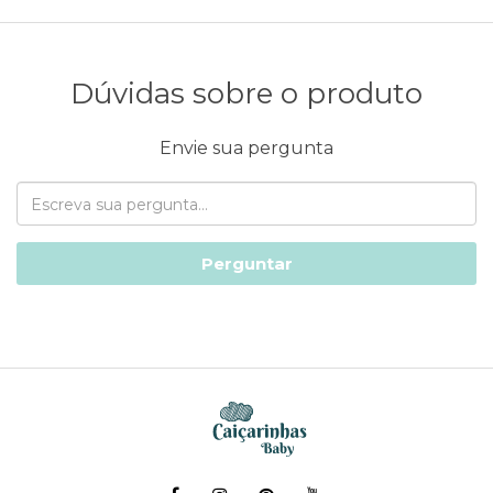
Dúvidas sobre o produto
Envie sua pergunta
Perguntar