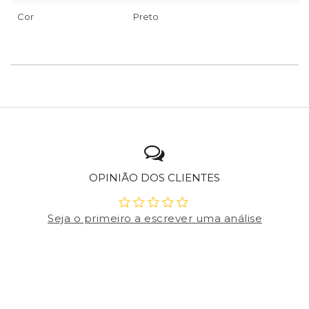
Cor
Preto
OPINIÃO DOS CLIENTES
Seja o primeiro a escrever uma análise