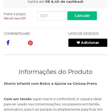
Ganhe até
R$ 6,40
de cashback
Frete e prazo:
Calcular
Não sei meu CEP
COMPARTILHAR
LISTA DE DESEJOS
Adicionar
Informações do Produto
Shorts Infantil com Bolso e Ajuste na Cintura Preto
Com um tecido
super macio e confortável, é casual e ideal
para ser usado nas comemorações, nos passeios em família,
aniversários, para ir ao parque ou simplesmente para ficar em