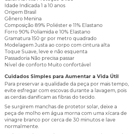
Idade Indicada 1 a 10 anos
Origem Brasil
Gênero Menina
Composição 89% Poliéster e 11% Elastano
Forro 90% Poliamida e 10% Elastano
Gramatura 150 gr por metro quadrado
Modelagem Justa ao corpo com cintura alta
Toque Suave, leve e não esquenta
Passadoria Não precisa passar
Nível de conforto Muito confortável
Cuidados Simples para Aumentar a Vida Útil
Para preservar a qualidade da peça por mais tempo,
evite esfregar com escovas durante a lavagem, pois
as cerdas danificam as fibras do tecido.
Se surgirem manchas de protetor solar, deixe a
peça de molho em água morna com uma xícara de
vinagre branco por cerca de 30 minutos e lave
normalmente.