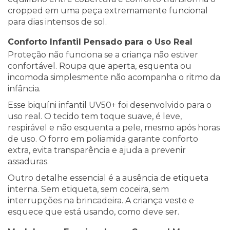
cropped em uma peça extremamente funcional
para dias intensos de sol.
Conforto Infantil Pensado para o Uso Real
Proteção não funciona se a criança não estiver
confortável. Roupa que aperta, esquenta ou
incomoda simplesmente não acompanha o ritmo da
infância.
Esse biquíni infantil UV50+ foi desenvolvido para o
uso real. O tecido tem toque suave, é leve,
respirável e não esquenta a pele, mesmo após horas
de uso. O forro em poliamida garante conforto
extra, evita transparência e ajuda a prevenir
assaduras.
Outro detalhe essencial é a ausência de etiqueta
interna. Sem etiqueta, sem coceira, sem
interrupções na brincadeira. A criança veste e
esquece que está usando, como deve ser.