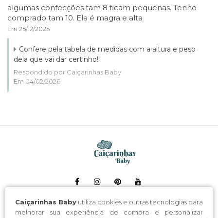
algumas confecções tam 8 ficam pequenas. Tenho
comprado tam 10. Ela é magra e alta
Em 25/12/2025
Confere pela tabela de medidas com a altura e peso
dela que vai dar certinho!!
Respondido por Caiçarinhas Baby
Em 04/02/2026
Caiçarinhas Baby
utiliza cookies e outras tecnologias para
melhorar sua experiência de compra e personalizar
INSTITUCIONAL