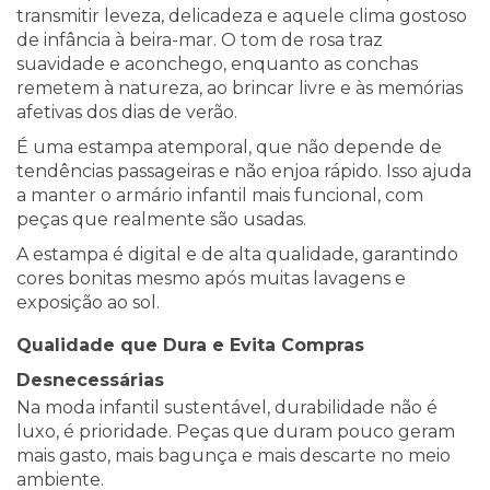
transmitir leveza, delicadeza e aquele clima gostoso
de infância à beira-mar. O tom de rosa traz
suavidade e aconchego, enquanto as conchas
remetem à natureza, ao brincar livre e às memórias
afetivas dos dias de verão.
É uma estampa atemporal, que não depende de
tendências passageiras e não enjoa rápido. Isso ajuda
a manter o armário infantil mais funcional, com
peças que realmente são usadas.
A estampa é digital e de alta qualidade, garantindo
cores bonitas mesmo após muitas lavagens e
exposição ao sol.
Qualidade que Dura e Evita Compras
Desnecessárias
Na moda infantil sustentável, durabilidade não é
luxo, é prioridade. Peças que duram pouco geram
mais gasto, mais bagunça e mais descarte no meio
ambiente.