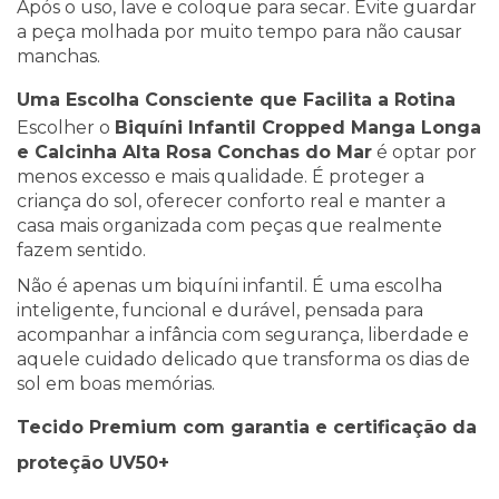
Após o uso, lave e coloque para secar. Evite guardar
a peça molhada por muito tempo para não causar
manchas.
Uma Escolha Consciente que Facilita a Rotina
Escolher o
Biquíni Infantil Cropped Manga Longa
e Calcinha Alta Rosa Conchas do Mar
é optar por
menos excesso e mais qualidade. É proteger a
criança do sol, oferecer conforto real e manter a
casa mais organizada com peças que realmente
fazem sentido.
Não é apenas um biquíni infantil. É uma escolha
inteligente, funcional e durável, pensada para
acompanhar a infância com segurança, liberdade e
aquele cuidado delicado que transforma os dias de
sol em boas memórias.
Tecido Premium com garantia e certificação da
proteção UV50+