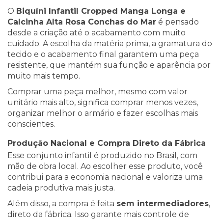
O
Biquíni Infantil Cropped Manga Longa e
Calcinha Alta Rosa Conchas do Mar
é pensado
desde a criação até o acabamento com muito
cuidado. A escolha da matéria prima, a gramatura do
tecido e o acabamento final garantem uma peça
resistente, que mantém sua função e aparência por
muito mais tempo.
Comprar uma peça melhor, mesmo com valor
unitário mais alto, significa comprar menos vezes,
organizar melhor o armário e fazer escolhas mais
conscientes.
Produção Nacional e Compra Direto da Fábrica
Esse conjunto infantil é produzido no Brasil, com
mão de obra local. Ao escolher esse produto, você
contribui para a economia nacional e valoriza uma
cadeia produtiva mais justa.
Além disso, a compra é feita
sem intermediadores
,
direto da fábrica. Isso garante mais controle de