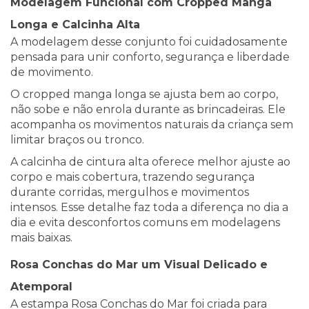
Modelagem Funcional com Cropped Manga
Longa e Calcinha Alta
A modelagem desse conjunto foi cuidadosamente
pensada para unir conforto, segurança e liberdade
de movimento.
O cropped manga longa se ajusta bem ao corpo,
não sobe e não enrola durante as brincadeiras. Ele
acompanha os movimentos naturais da criança sem
limitar braços ou tronco.
A calcinha de cintura alta oferece melhor ajuste ao
corpo e mais cobertura, trazendo segurança
durante corridas, mergulhos e movimentos
intensos. Esse detalhe faz toda a diferença no dia a
dia e evita desconfortos comuns em modelagens
mais baixas.
Rosa Conchas do Mar um Visual Delicado e
Atemporal
A estampa Rosa Conchas do Mar foi criada para