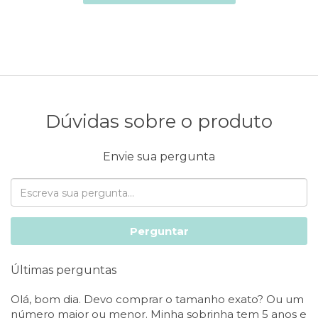
Dúvidas sobre o produto
Envie sua pergunta
Perguntar
Últimas perguntas
Olá, bom dia. Devo comprar o tamanho exato? Ou um
número maior ou menor. Minha sobrinha tem 5 anos e