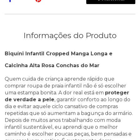
Informações do Produto
Biquíni Infantil Cropped Manga Longa e
Calcinha Alta Rosa Conchas do Mar
Quem cuida de criança aprende rápido que
comprar roupa de praia infantil não é só escolher
uma estampa bonita. A dor real está em
proteger
de verdade a pele
, garantir conforto ao longo do
dia e evitar aquele ciclo cansativo de compras
repetidas que só aumentam a bagunça do armário.
Depois de muitos anos trabalhando com moda
infantil sustentável, eu aprendi que o melhor
caminho é escolher poucas peças, bem pensadas e