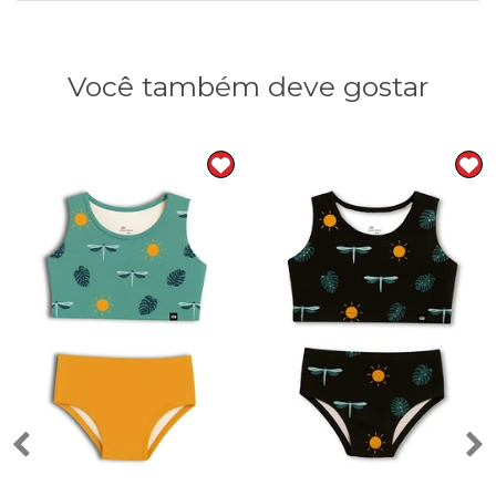
Você também deve gostar