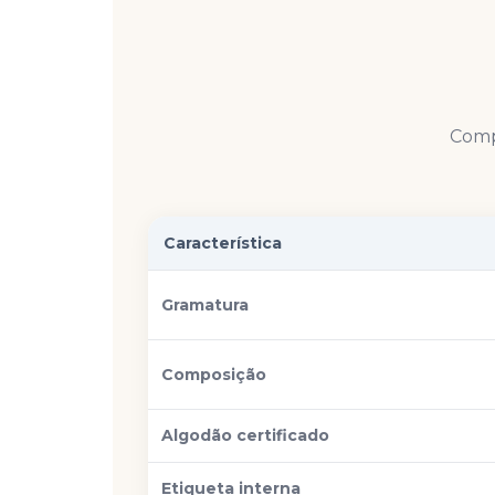
Comp
Característica
Gramatura
Composição
Algodão certificado
Etiqueta interna