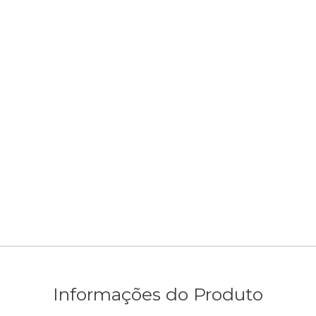
Informações do Produto