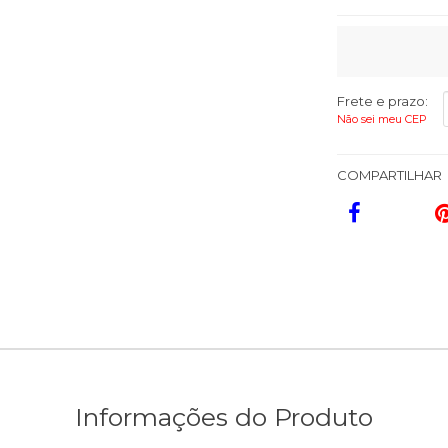
Frete e prazo:
Não sei meu CEP
COMPARTILHAR
Informações do Produto