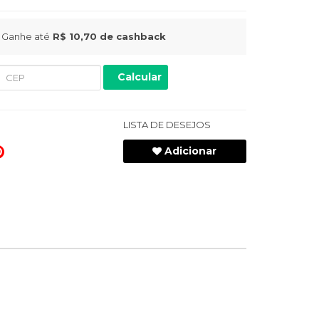
Ganhe até
R$ 10,70
de cashback
Calcular
LISTA DE DESEJOS
Adicionar