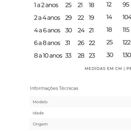
Informações Técnicas
Modelo
Idade
Origem