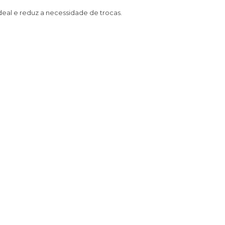
deal e reduz a necessidade de trocas.