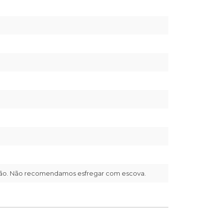
mão. Não recomendamos esfregar com escova.