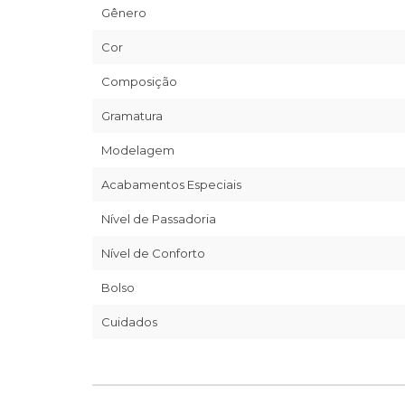
Gênero
Cor
Composição
Gramatura
Modelagem
Acabamentos Especiais
Nível de Passadoria
Nível de Conforto
Bolso
Cuidados