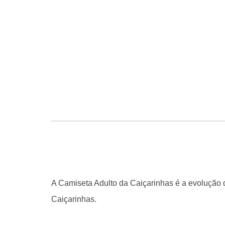
A Camiseta Adulto da Caiçarinhas é a evolução d
Caiçarinhas.