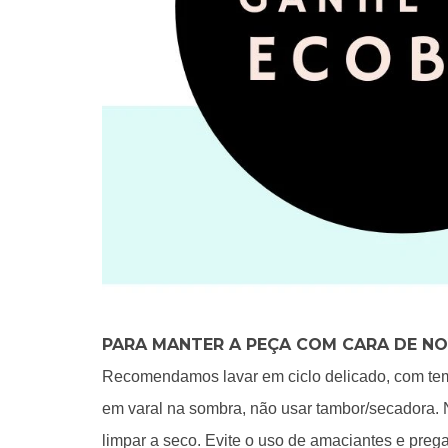
PARA MANTER A PEÇA COM CARA DE N
Recomendamos lavar em ciclo delicado, com temp
em varal na sombra, não usar tambor/secadora. 
limpar a seco. Evite o uso de amaciantes e preg