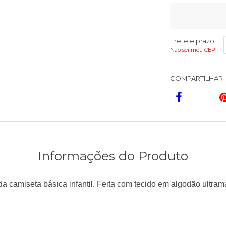
Frete e prazo:
Não sei meu CEP
COMPARTILHAR
Informações do Produto
a camiseta básica infantil. Feita com tecido em algodão ultram