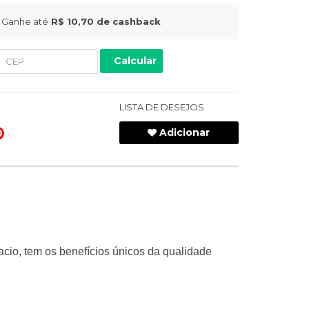
Ganhe até
R$ 10,70
de cashback
Calcular
LISTA DE DESEJOS
Adicionar
acio, tem os benefícios únicos da qualidade