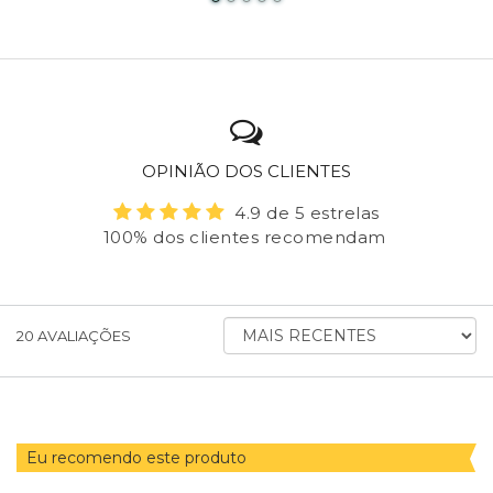
OPINIÃO DOS CLIENTES
4.9 de 5 estrelas
100% dos clientes recomendam
ORDENAR
20
AVALIAÇÕES
AVALIAÇÕES
POR
Eu recomendo este produto