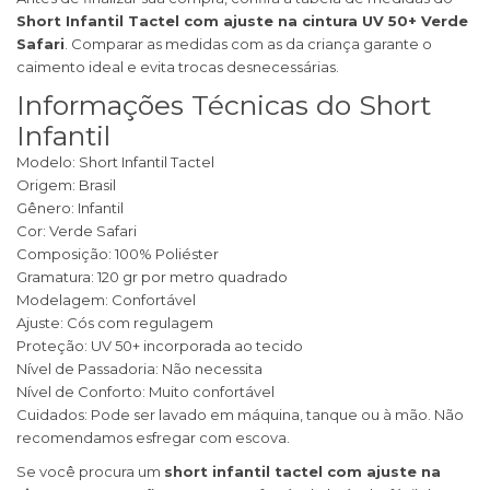
Short Infantil Tactel com ajuste na cintura UV 50+ Verde
Safari
. Comparar as medidas com as da criança garante o
caimento ideal e evita trocas desnecessárias.
Informações Técnicas do Short
Infantil
Modelo: Short Infantil Tactel
Origem: Brasil
Gênero: Infantil
Cor: Verde Safari
Composição: 100% Poliéster
Gramatura: 120 gr por metro quadrado
Modelagem: Confortável
Ajuste: Cós com regulagem
Proteção: UV 50+ incorporada ao tecido
Nível de Passadoria: Não necessita
Nível de Conforto: Muito confortável
Cuidados: Pode ser lavado em máquina, tanque ou à mão. Não
recomendamos esfregar com escova.
Se você procura um
short infantil tactel com ajuste na