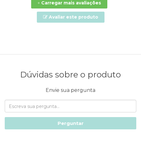
Carregar mais avaliações
+
Avaliar este produto
Dúvidas sobre o produto
Envie sua pergunta
Perguntar