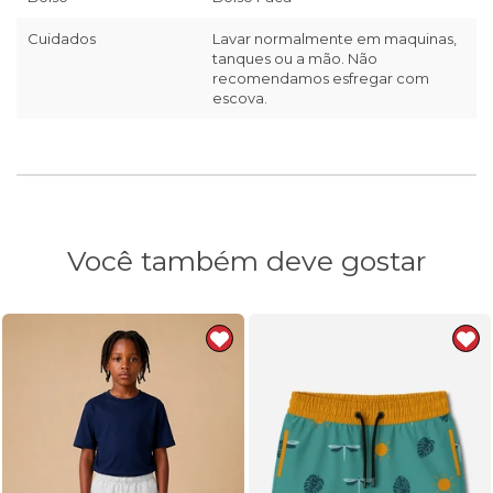
Cuidados
Lavar normalmente em maquinas,
tanques ou a mão. Não
recomendamos esfregar com
escova.
Você também deve gostar