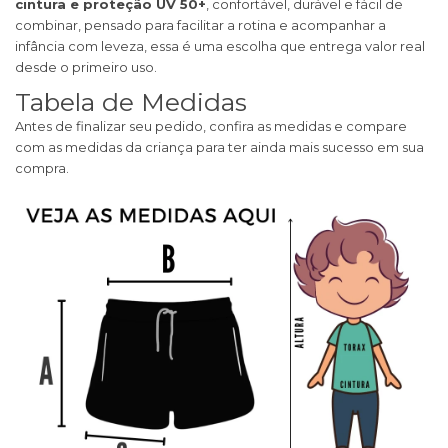
cintura e proteção UV 50+
, confortável, durável e fácil de
combinar, pensado para facilitar a rotina e acompanhar a
infância com leveza, essa é uma escolha que entrega valor real
desde o primeiro uso.
Tabela de Medidas
Antes de finalizar seu pedido, confira as medidas e compare
com as medidas da criança para ter ainda mais sucesso em sua
compra.