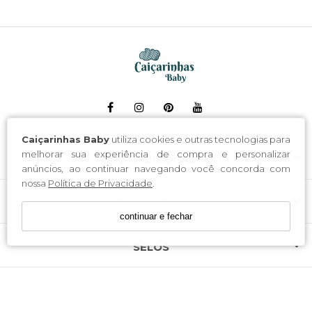
Caiçarinhas Baby
utiliza cookies e outras tecnologias para
melhorar sua experiência de compra e personalizar
INSTITUCIONAL
anúncios, ao continuar navegando você concorda com
nossa
Política de Privacidade
.
ATENDIMENTO
continuar e fechar
SELOS