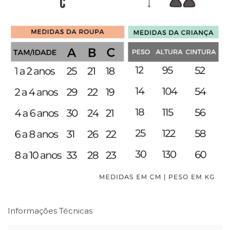
Informações Técnicas