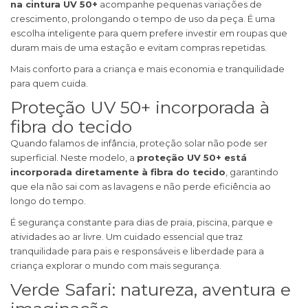
na cintura UV 50+
acompanhe pequenas variações de
crescimento, prolongando o tempo de uso da peça. É uma
escolha inteligente para quem prefere investir em roupas que
duram mais de uma estação e evitam compras repetidas.
Mais conforto para a criança e mais economia e tranquilidade
para quem cuida.
Proteção UV 50+ incorporada à
fibra do tecido
Quando falamos de infância, proteção solar não pode ser
superficial. Neste modelo, a
proteção UV 50+ está
incorporada diretamente à fibra do tecido
, garantindo
que ela não sai com as lavagens e não perde eficiência ao
longo do tempo.
É segurança constante para dias de praia, piscina, parque e
atividades ao ar livre. Um cuidado essencial que traz
tranquilidade para pais e responsáveis e liberdade para a
criança explorar o mundo com mais segurança.
Verde Safari: natureza, aventura e