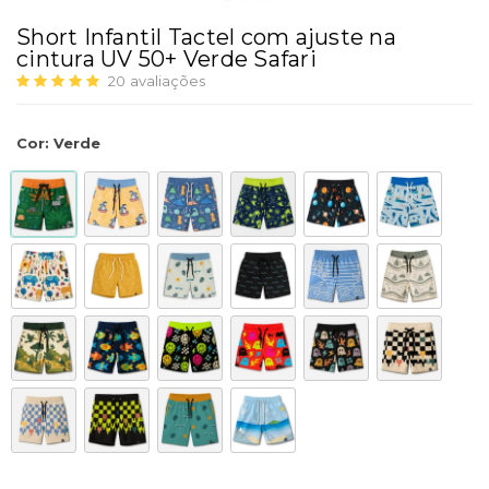
Short Infantil Tactel com ajuste na
cintura UV 50+ Verde Safari
20
avaliações
Cor
:
Verde