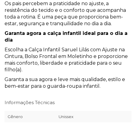
Os pais percebem a praticidade no ajuste, a
resistência do tecido e o conforto que acompanha
toda a rotina. É uma peça que proporciona bem-
estar, segurança e tranquilidade no dia a dia.
Garanta agora a calça infantil ideal para o dia a
dia
Escolha a Calça Infantil Saruel Lilás com Ajuste na
Cintura, Bolso Frontal em Moletinho e proporcione
mais conforto, liberdade e praticidade para o seu
filho(a).
Garanta a sua agora e leve mais qualidade, estilo e
bem-estar para o guarda-roupa infantil.
Informações Técnicas
Gênero
Unissex