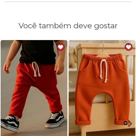
Você também deve gostar