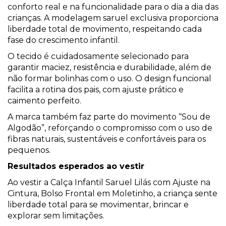
conforto real e na funcionalidade para o dia a dia das
crianças. A modelagem saruel exclusiva proporciona
liberdade total de movimento, respeitando cada
fase do crescimento infantil.
O tecido é cuidadosamente selecionado para
garantir maciez, resistência e durabilidade, além de
não formar bolinhas com o uso. O design funcional
facilita a rotina dos pais, com ajuste prático e
caimento perfeito.
A marca também faz parte do movimento “Sou de
Algodão”, reforçando o compromisso com o uso de
fibras naturais, sustentáveis e confortáveis para os
pequenos.
Resultados esperados ao vestir
Ao vestir a Calça Infantil Saruel Lilás com Ajuste na
Cintura, Bolso Frontal em Moletinho, a criança sente
liberdade total para se movimentar, brincar e
explorar sem limitações.