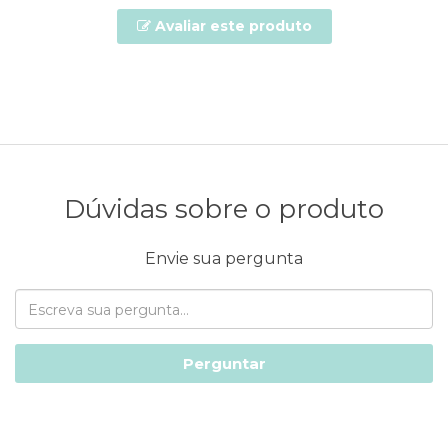
Avaliar este produto
Dúvidas sobre o produto
Envie sua pergunta
Perguntar