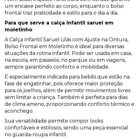
um encaixe perfeito ao corpo, enquanto o bolso
frontal traz praticidade e estilo para o dia a dia.
Para que serve a calça infantil saruel em
moletinho
A Calça Infantil Saruel Lilás com Ajuste na Cintura,
Bolso Frontal em Moletinho é ideal para diversas
situações da rotina infantil. Pode ser usada em casa,
na escola, em passeios, no parque ou em viagens,
sempre garantindo conforto e mobilidade.
É especialmente indicada para bebês que estão na
fase de engatinhar, pois oferece maior proteção
para os joelhos, além de permitir movimentos livres
sem limitar a criança. Também é perfeita para dias
de clima ameno, proporcionando conforto térmico e
aconchego.
Sua versatilidade permite compor looks
confortáveis e estilosos, sendo uma peça essencial
no guarda-roupa infantil.