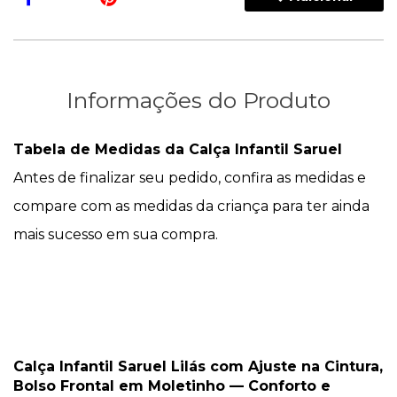
Informações do Produto
Tabela de Medidas da
Calça Infantil Saruel
Antes de finalizar seu pedido, confira as medidas e
compare com as medidas da criança para ter ainda
mais sucesso em sua compra.
Calça Infantil Saruel Lilás com Ajuste na Cintura,
Bolso Frontal em Moletinho — Conforto e