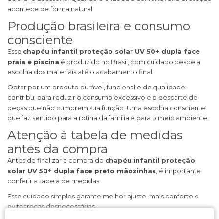
acontece de forma natural.
Produção brasileira e consumo
consciente
Esse
chapéu infantil proteção solar UV 50+ dupla face
praia e piscina
é produzido no Brasil, com cuidado desde a
escolha dos materiais até o acabamento final.
Optar por um produto durável, funcional e de qualidade
contribui para reduzir o consumo excessivo e o descarte de
peças que não cumprem sua função. Uma escolha consciente
que faz sentido para a rotina da família e para o meio ambiente.
Atenção à tabela de medidas
antes da compra
Antes de finalizar a compra do
chapéu infantil proteção
solar UV 50+ dupla face preto mãozinhas
, é importante
conferir a tabela de medidas.
Esse cuidado simples garante melhor ajuste, mais conforto e
evita trocas desnecessárias.