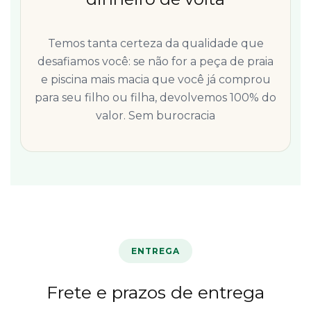
Temos tanta certeza da qualidade que
desafiamos você: se não for a peça de praia
e piscina mais macia que você já comprou
para seu filho ou filha, devolvemos 100% do
valor. Sem burocracia
ENTREGA
Frete e prazos de entrega