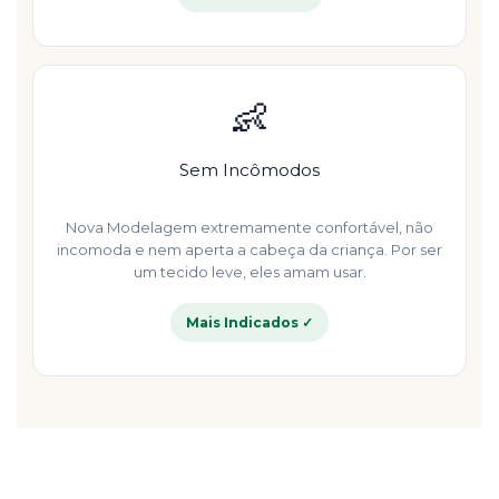
👶
Sem Incômodos
Nova Modelagem extremamente confortável, não
incomoda e nem aperta a cabeça da criança. Por ser
um tecido leve, eles amam usar.
Mais Indicados ✓