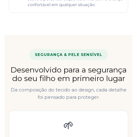
confortável em qualquer situação.
SEGURANÇA & PELE SENSÍVEL
Desenvolvido para a segurança
do seu filho em primeiro lugar
Da composição do tecido ao design, cada detalhe
foi pensado para proteger.
🌱