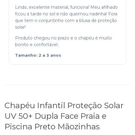
Lindo, excelente material, funciona! Meu afilhado
ficou a tarde no sol e não queimou nadinha! Fora
que tem o conjuntinho com a blusa de proteção
solar!
Produto chegou no prazo e o chapéu é muito
bonito e confortável.
Tamanho: 2 a 3 anos
Chapéu Infantil Proteção Solar
UV 50+ Dupla Face Praia e
Piscina Preto Mãozinhas