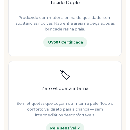
Tecido Duplo
Produzido com materia prima de qualidade, sem
substâncias nocivas. Não entra areia na peça após as
brincadeiras na praia.
UV50+ Certificada
🏷️
Zero etiqueta interna
Sem etiquetas que coçam ou irritam a pele. Todo o
conforto vai direto para a criança — sem
intermediários desconfortáveis.
Pele sensível ✓