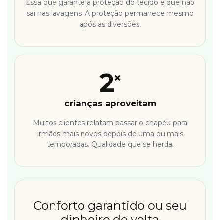
Essa que garante a proteção do tecido e que não
sai nas lavagens. A proteção permanece mesmo
após as diversões.
2
×
crianças aproveitam
Muitos clientes relatam passar o chapéu para
irmãos mais novos depois de uma ou mais
temporadas. Qualidade que se herda.
Conforto garantido ou seu
dinheiro de volta