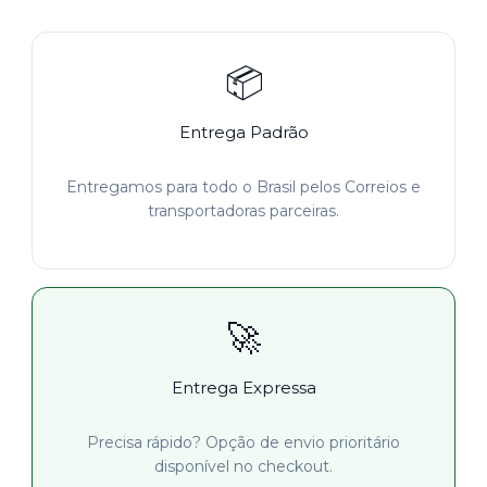
📦
Entrega Padrão
Entregamos para todo o Brasil pelos Correios e
transportadoras parceiras.
🚀
Entrega Expressa
Precisa rápido? Opção de envio prioritário
disponível no checkout.