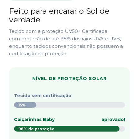
Feito para encarar o Sol de
verdade
Tecido com a proteção UV50+ Certificada
com proteção de até 98% dos raios UVA e UVB,
enquanto tecidos convencionais não possuem a
certificação da proteção
NÍVEL DE PROTEÇÃO SOLAR
Tecido sem certificação
15%
Caiçarinhas Baby
aprovado!
98% de proteção