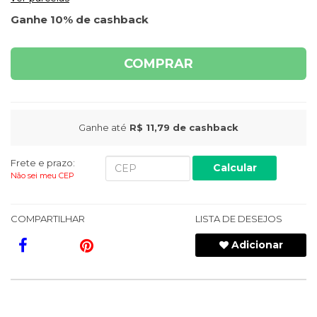
Ganhe 10% de cashback
COMPRAR
Ganhe até
R$ 11,79
de cashback
Frete e prazo:
Calcular
Não sei meu CEP
COMPARTILHAR
LISTA DE DESEJOS
Adicionar