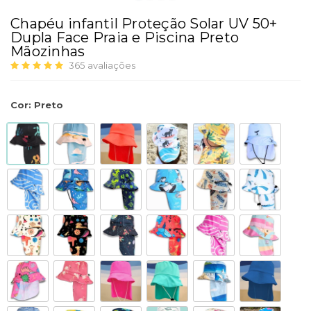
Chapéu infantil Proteção Solar UV 50+
Dupla Face Praia e Piscina Preto
Mãozinhas
365
avaliações
Cor
:
Preto