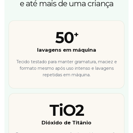
e até mais de uma criança
50
+
lavagens em máquina
Tecido testado para manter gramatura, maciez e
formato mesmo após uso intenso e lavagens
repetidas em máquina.
TiO2
Dióxido de Titânio