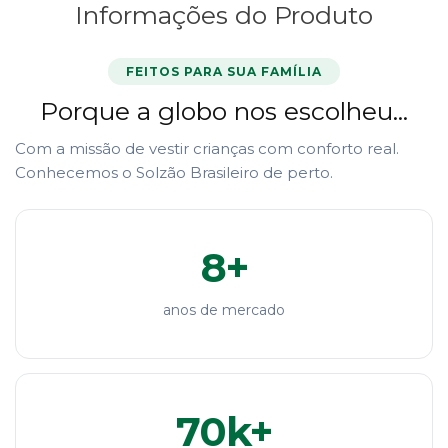
Informações do Produto
FEITOS PARA SUA FAMÍLIA
Porque a globo nos escolheu...
Com a missão de vestir crianças com conforto real.
Conhecemos o Solzão Brasileiro de perto.
8+
anos de mercado
70k+