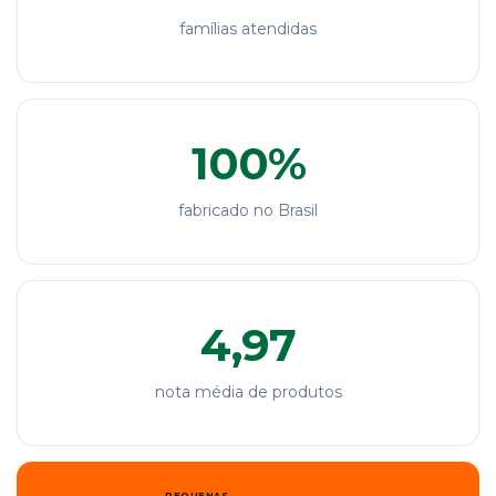
famílias atendidas
100%
fabricado no Brasil
4,97
nota média de produtos