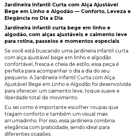
Jardineira Infantil Curta com Alça Ajustável
Bege em Linho e Algodão — Conforto, Leveza e
Elegância no Dia a Dia
Jardineira infantil curta bege em linho e
algodão, com alças ajustáveis e caimento leve
para rotina, passeios e momentos especiais
Se você está buscando uma jardineira infantil curta
com alça ajustável bege em linho e algodão
confortável, fresca e cheia de estilo, essa peça é
perfeita para acompanhar o dia a dia do seu
pequeno. A Jardineira Infantil Curta com Alça
Ajustável Bege em Linho e Algodão foi desenvolvida
para oferecer um caimento leve, toque suave e
liberdade total de movimento.
Eu sei como é importante escolher roupas que
tragam conforto e também um visual mais
arrumadinho. Por isso, essa jardineira combina
elegância com praticidade, sendo ideal para
diferentes ocasiões.