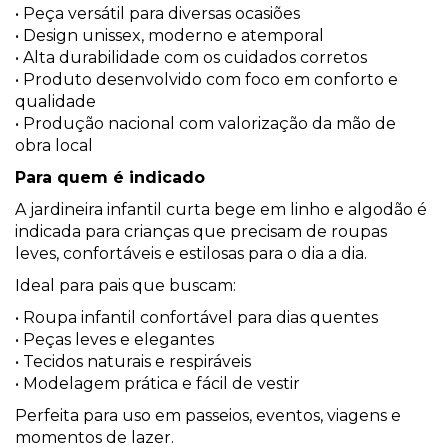
• Peça versátil para diversas ocasiões
• Design unissex, moderno e atemporal
• Alta durabilidade com os cuidados corretos
• Produto desenvolvido com foco em conforto e
qualidade
• Produção nacional com valorização da mão de
obra local
Para quem é indicado
A jardineira infantil curta bege em linho e algodão é
indicada para crianças que precisam de roupas
leves, confortáveis e estilosas para o dia a dia.
Ideal para pais que buscam:
• Roupa infantil confortável para dias quentes
• Peças leves e elegantes
• Tecidos naturais e respiráveis
• Modelagem prática e fácil de vestir
Perfeita para uso em passeios, eventos, viagens e
momentos de lazer.