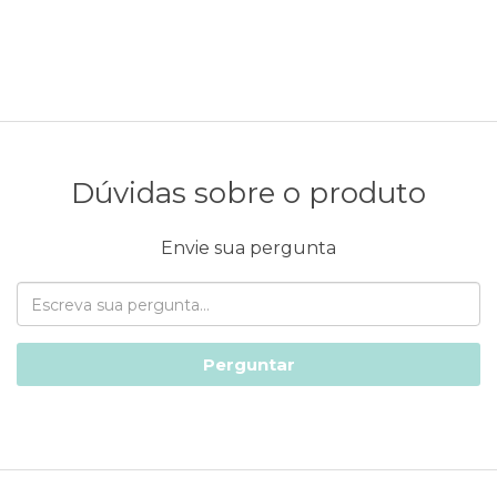
Dúvidas sobre o produto
Envie sua pergunta
Perguntar