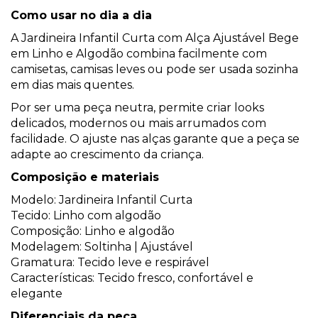
Como usar no dia a dia
A Jardineira Infantil Curta com Alça Ajustável Bege
em Linho e Algodão combina facilmente com
camisetas, camisas leves ou pode ser usada sozinha
em dias mais quentes.
Por ser uma peça neutra, permite criar looks
delicados, modernos ou mais arrumados com
facilidade. O ajuste nas alças garante que a peça se
adapte ao crescimento da criança.
Composição e materiais
Modelo: Jardineira Infantil Curta
Tecido: Linho com algodão
Composição: Linho e algodão
Modelagem: Soltinha | Ajustável
Gramatura: Tecido leve e respirável
Características: Tecido fresco, confortável e
elegante
Diferenciais da peça