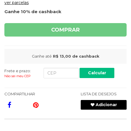
ver parcelas
Ganhe 10% de cashback
COMPRAR
Ganhe até
R$ 13,00
de cashback
Frete e prazo:
Calcular
Não sei meu CEP
COMPARTILHAR
LISTA DE DESEJOS
Adicionar