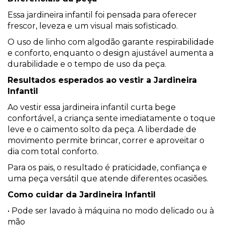
Essa jardineira infantil foi pensada para oferecer
frescor, leveza e um visual mais sofisticado.
O uso de linho com algodão garante respirabilidade
e conforto, enquanto o design ajustável aumenta a
durabilidade e o tempo de uso da peça.
Resultados esperados ao vestir a Jardineira
Infantil
Ao vestir essa jardineira infantil curta bege
confortável, a criança sente imediatamente o toque
leve e o caimento solto da peça. A liberdade de
movimento permite brincar, correr e aproveitar o
dia com total conforto.
Para os pais, o resultado é praticidade, confiança e
uma peça versátil que atende diferentes ocasiões.
Como cuidar da Jardineira Infantil
• Pode ser lavado à máquina no modo delicado ou à
mão