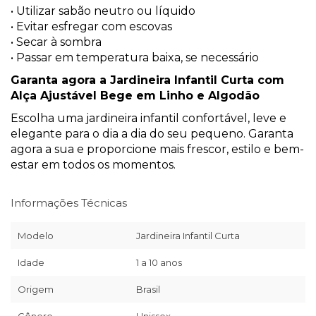
• Utilizar sabão neutro ou líquido
• Evitar esfregar com escovas
• Secar à sombra
• Passar em temperatura baixa, se necessário
Garanta agora a Jardineira Infantil Curta com
Alça Ajustável Bege em Linho e Algodão
Escolha uma jardineira infantil confortável, leve e
elegante para o dia a dia do seu pequeno. Garanta
agora a sua e proporcione mais frescor, estilo e bem-
estar em todos os momentos.
Informações Técnicas
Modelo
Jardineira Infantil Curta
Idade
1 a 10 anos
Origem
Brasil