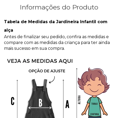
Informações do Produto
Tabela de Medidas da Jardineira Infantil com
alça
Antes de finalizar seu pedido, confira as medidas e
compare com as medidas da criança para ter ainda
mais sucesso em sua compra.