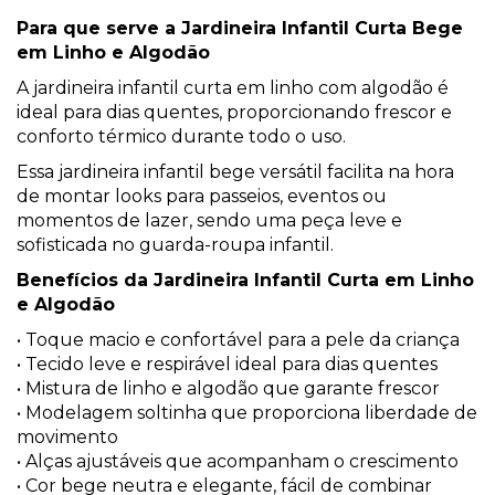
Para que serve a Jardineira Infantil Curta Bege
em Linho e Algodão
A jardineira infantil curta em linho com algodão é
ideal para dias quentes, proporcionando frescor e
conforto térmico durante todo o uso.
Essa jardineira infantil bege versátil facilita na hora
de montar looks para passeios, eventos ou
momentos de lazer, sendo uma peça leve e
sofisticada no guarda-roupa infantil.
Benefícios da Jardineira Infantil Curta em Linho
e Algodão
• Toque macio e confortável para a pele da criança
• Tecido leve e respirável ideal para dias quentes
• Mistura de linho e algodão que garante frescor
• Modelagem soltinha que proporciona liberdade de
movimento
• Alças ajustáveis que acompanham o crescimento
• Cor bege neutra e elegante, fácil de combinar