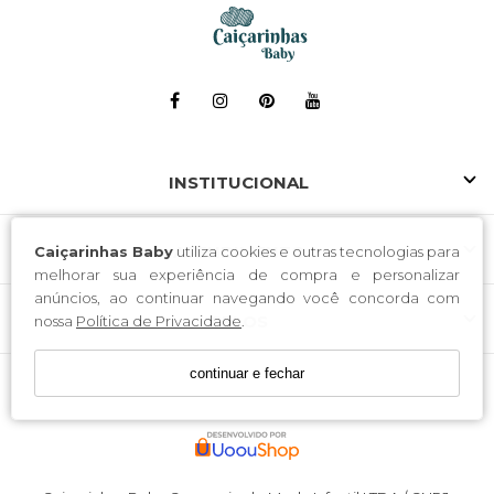
INSTITUCIONAL
ATENDIMENTO
Caiçarinhas Baby
utiliza cookies e outras tecnologias para
melhorar sua experiência de compra e personalizar
anúncios, ao continuar navegando você concorda com
SELOS
nossa
Política de Privacidade
.
continuar e fechar