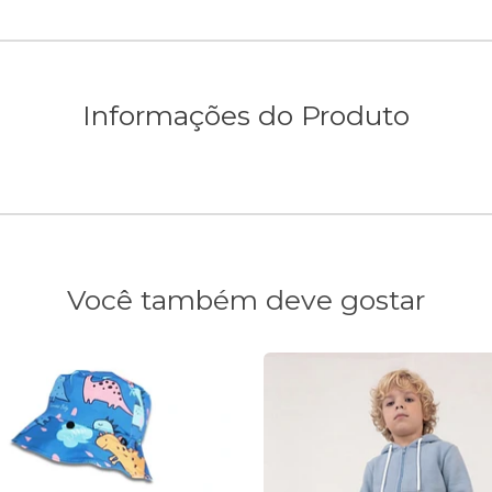
Informações do Produto
Você também deve gostar