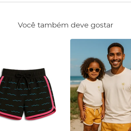
Você também deve gostar