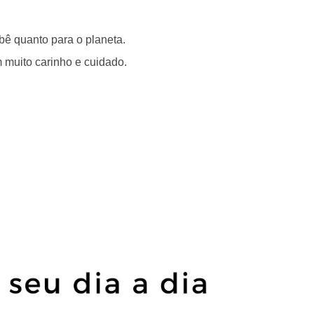
bê quanto para o planeta.
 muito carinho e cuidado.