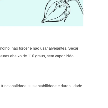
lho, não torcer e não usar alvejantes. Secar
aturas abaixo de 110 graus, sem vapor. Não
 funcionalidade, sustentabilidade e durabilidade