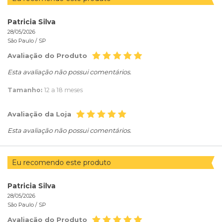
Patricia Silva
28/05/2026
São Paulo /
SP
Avaliação do Produto
Esta avaliação não possui comentários.
Tamanho:
12 a 18 meses
Avaliação da Loja
Esta avaliação não possui comentários.
Eu recomendo este produto
Patricia Silva
28/05/2026
São Paulo /
SP
Avaliação do Produto