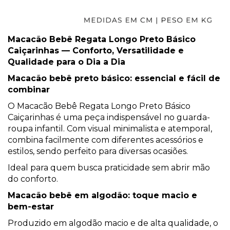
Macacão Bebê Regata Longo Preto Básico
Caiçarinhas — Conforto, Versatilidade e
Qualidade para o Dia a Dia
Macacão bebê preto básico: essencial e fácil de
combinar
O Macacão Bebê Regata Longo Preto Básico
Caiçarinhas é uma peça indispensável no guarda-
roupa infantil. Com visual minimalista e atemporal,
combina facilmente com diferentes acessórios e
estilos, sendo perfeito para diversas ocasiões.
Ideal para quem busca praticidade sem abrir mão
do conforto.
Macacão bebê em algodão: toque macio e
bem-estar
Produzido em algodão macio e de alta qualidade, o