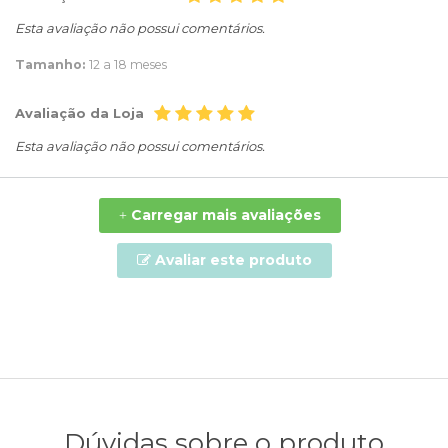
Esta avaliação não possui comentários.
Tamanho:
12 a 18 meses
Avaliação da Loja
Esta avaliação não possui comentários.
Carregar mais avaliações
+
Avaliar este produto
Dúvidas sobre o produto