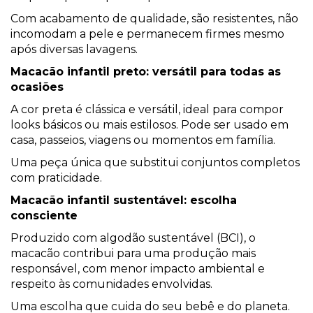
Com acabamento de qualidade, são resistentes, não
incomodam a pele e permanecem firmes mesmo
após diversas lavagens.
Macacão infantil preto: versátil para todas as
ocasiões
A cor preta é clássica e versátil, ideal para compor
looks básicos ou mais estilosos. Pode ser usado em
casa, passeios, viagens ou momentos em família.
Uma peça única que substitui conjuntos completos
com praticidade.
Macacão infantil sustentável: escolha
consciente
Produzido com algodão sustentável (BCI), o
macacão contribui para uma produção mais
responsável, com menor impacto ambiental e
respeito às comunidades envolvidas.
Uma escolha que cuida do seu bebê e do planeta.