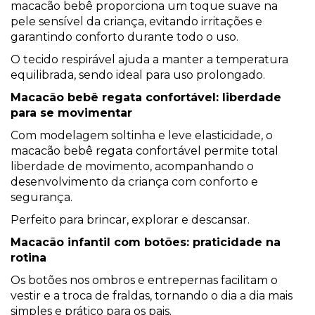
macacão bebê proporciona um toque suave na
pele sensível da criança, evitando irritações e
garantindo conforto durante todo o uso.
O tecido respirável ajuda a manter a temperatura
equilibrada, sendo ideal para uso prolongado.
Macacão bebê regata confortável: liberdade
para se movimentar
Com modelagem soltinha e leve elasticidade, o
macacão bebê regata confortável permite total
liberdade de movimento, acompanhando o
desenvolvimento da criança com conforto e
segurança.
Perfeito para brincar, explorar e descansar.
Macacão infantil com botões: praticidade na
rotina
Os botões nos ombros e entrepernas facilitam o
vestir e a troca de fraldas, tornando o dia a dia mais
simples e prático para os pais.