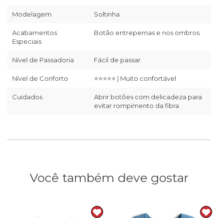
Modelagem
Soltinha
Acabamentos
Botão entrepernas e nos ombros
Especiais
Nível de Passadoria
Fácil de passar
Nível de Conforto
⭐⭐⭐⭐⭐ | Muito confortável
Cuidados
Abrir botões com delicadeza para
evitar rompimento da fibra
Você também deve gostar