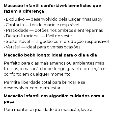
Macacão infantil confortável: benefícios que
fazem a diferença
• Exclusivo — desenvolvido pela Caiçarinhas Baby
• Conforto — tecido macio e respirável
• Praticidade — botões nos ombros e entrepernas
• Design funcional — fácil de vestir
• Sustentável — algodão com produção responsável
• Versátil — ideal para diversas ocasiões
Macacão bebê longo: ideal para o dia a dia
Perfeito para dias mais amenos ou ambientes mais
frescos, o macacão bebê longo garante proteção e
conforto em qualquer momento.
Permite liberdade total para brincar e se
desenvolver com bem-estar.
Macacão infantil em algodão: cuidados com a
peça
Para manter a qualidade do macacão, lave à