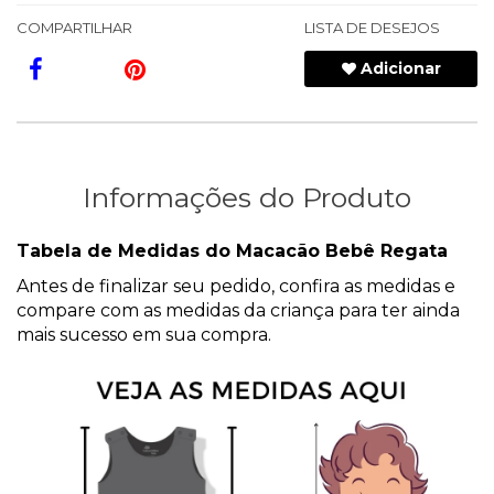
COMPARTILHAR
LISTA DE DESEJOS
Adicionar
Informações do Produto
Tabela de Medidas do Macacão Bebê Regata
Antes de finalizar seu pedido, confira as medidas e
compare com as medidas da criança para ter ainda
mais sucesso em sua compra.