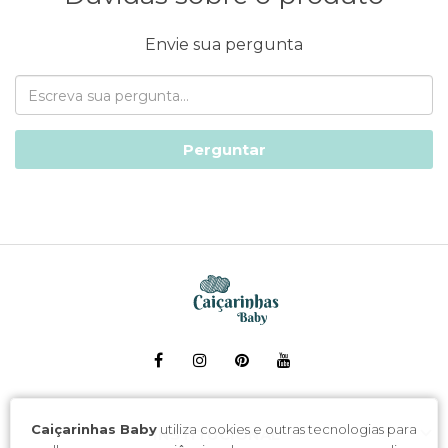
Envie sua pergunta
Perguntar
Caiçarinhas Baby
utiliza cookies e outras tecnologias para
INSTITUCIONAL