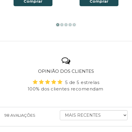
Comprar
Comprar
OPINIÃO DOS CLIENTES
5 de 5 estrelas
100% dos clientes recomendam
ORDENAR
98
AVALIAÇÕES
AVALIAÇÕES
POR