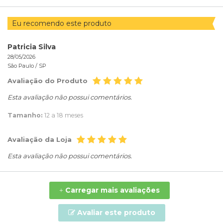
Eu recomendo este produto
Patricia Silva
28/05/2026
São Paulo /
SP
Avaliação do Produto
Esta avaliação não possui comentários.
Tamanho:
12 a 18 meses
Avaliação da Loja
Esta avaliação não possui comentários.
Carregar mais avaliações
+
Avaliar este produto