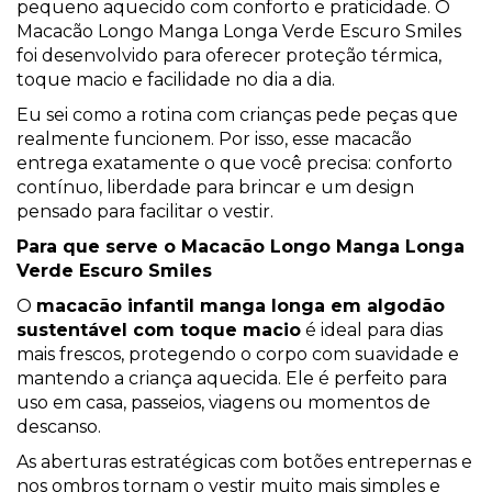
pequeno aquecido com conforto e praticidade. O
Macacão Longo Manga Longa Verde Escuro Smiles
foi desenvolvido para oferecer proteção térmica,
toque macio e facilidade no dia a dia.
Eu sei como a rotina com crianças pede peças que
realmente funcionem. Por isso, esse macacão
entrega exatamente o que você precisa: conforto
contínuo, liberdade para brincar e um design
pensado para facilitar o vestir.
Para que serve o Macacão Longo Manga Longa
Verde Escuro Smiles
O
macacão infantil manga longa em algodão
sustentável com toque macio
é ideal para dias
mais frescos, protegendo o corpo com suavidade e
mantendo a criança aquecida. Ele é perfeito para
uso em casa, passeios, viagens ou momentos de
descanso.
As aberturas estratégicas com botões entrepernas e
nos ombros tornam o vestir muito mais simples e