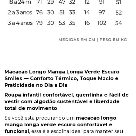
Macacão Longo Manga Longa Verde Escuro
Smiles — Conforto Térmico, Toque Macio e
Praticidade no Dia a Dia
Roupa infantil confortável, quentinha e fácil de
vestir com algodão sustentável e liberdade
total de movimento
Se você está procurando um
macacão longo
manga longa verde escuro confortável e
funcional
, essa é a escolha ideal para manter seu