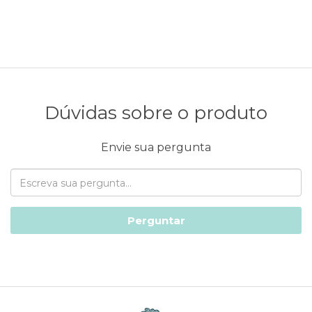
Dúvidas sobre o produto
Envie sua pergunta
Perguntar