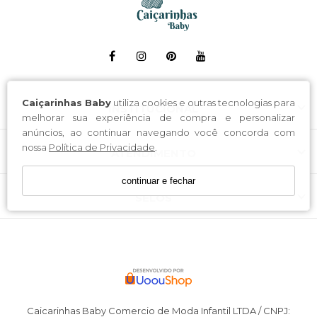
Caiçarinhas Baby
utiliza cookies e outras tecnologias para
INSTITUCIONAL
melhorar sua experiência de compra e personalizar
anúncios, ao continuar navegando você concorda com
nossa
Política de Privacidade
.
ATENDIMENTO
continuar e fechar
SELOS
Caicarinhas Baby Comercio de Moda Infantil LTDA / CNPJ: