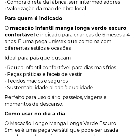
• Compra direta da fábrica, sem intermediadores
• Valorização da mão de obra local
Para quem é indicado
O
macacão infantil manga longa verde escuro
confortável
é indicado para crianças de 6 meses a 4
anos. É uma peça unissex que combina com
diferentes estilos e ocasiões.
Ideal para pais que buscam:
• Roupa infantil confortável para dias mais frios
• Peças práticas e fáceis de vestir
• Tecidos macios e seguros
• Sustentabilidade aliada à qualidade
Perfeito para uso diário, passeios, viagens e
momentos de descanso.
Como usar no dia a dia
O Macacão Longo Manga Longa Verde Escuro
Smiles é uma peça versátil que pode ser usada