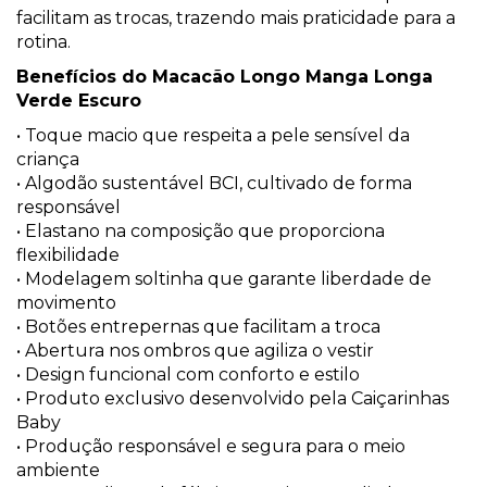
facilitam as trocas, trazendo mais praticidade para a
rotina.
Benefícios do Macacão Longo Manga Longa
Verde Escuro
• Toque macio que respeita a pele sensível da
criança
• Algodão sustentável BCI, cultivado de forma
responsável
• Elastano na composição que proporciona
flexibilidade
• Modelagem soltinha que garante liberdade de
movimento
• Botões entrepernas que facilitam a troca
• Abertura nos ombros que agiliza o vestir
• Design funcional com conforto e estilo
• Produto exclusivo desenvolvido pela Caiçarinhas
Baby
• Produção responsável e segura para o meio
ambiente