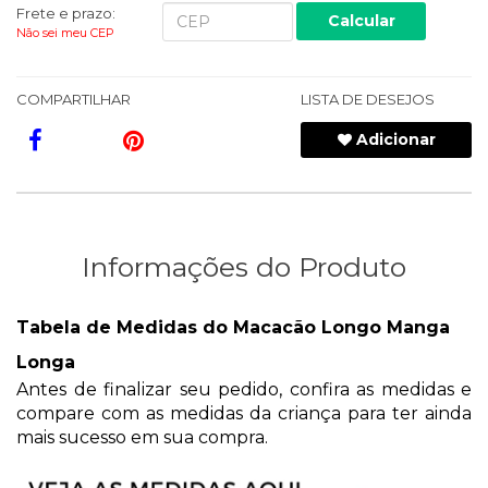
Frete e prazo:
Calcular
Não sei meu CEP
COMPARTILHAR
LISTA DE DESEJOS
Adicionar
Informações do Produto
Tabela de Medidas do Macacão Longo Manga
Longa
Antes de finalizar seu pedido, confira as medidas e
compare com as medidas da criança para ter ainda
mais sucesso em sua compra.