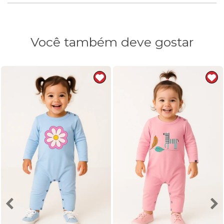
Você também deve gostar