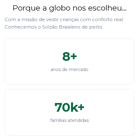
Porque a globo nos escolheu...
Com a missão de vestir crianças com conforto real.
Conhecemos o Solzão Brasileiro de perto.
8+
anos de mercado
70k+
famílias atendidas