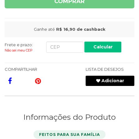
COMPRAR
Ganhe até
R$ 16,90
de cashback
Frete e prazo:
Calcular
Não sei meu CEP
COMPARTILHAR
LISTA DE DESEJOS
Adicionar
Informações do Produto
FEITOS PARA SUA FAMÍLIA