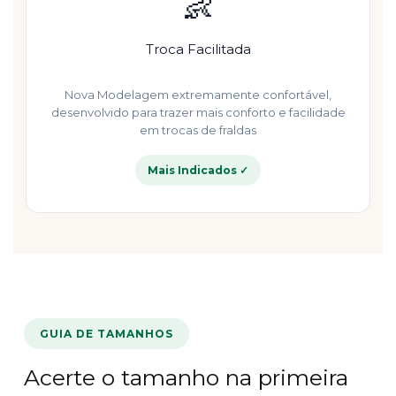
👶
Troca Facilitada
Nova Modelagem extremamente confortável,
desenvolvido para trazer mais conforto e facilidade
em trocas de fraldas
Mais Indicados ✓
GUIA DE TAMANHOS
Acerte o tamanho na primeira