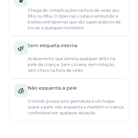
Chega de complicações na hora de vestir seu
filho ou filha. O zíper nas costas é embutido e
botões entrepernas que são super práticos de
trocar a qualquer momento.
Sem etiqueta interna
🌿
Acabamento que elimina qualquer atrito na
pele da criança. Sem coceira, sem irritação,
sem choro na hora de vestir.
Não esquenta a pele
🧊
O tecido possui uma gramatura e um toque
suave a pele, não esquenta e mantém a criança
confortável em qualquer situação.