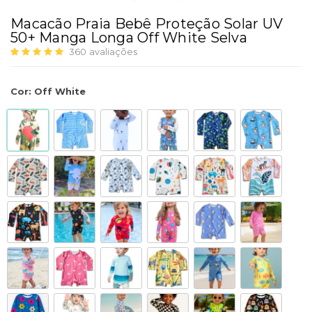
Macacão Praia Bebê Proteção Solar UV
50+ Manga Longa Off White Selva
360
avaliações
Cor
:
Off White