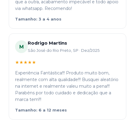
que a outra, acabamento impecável e todo apoio
via whatsapp. Recomendo!
Tamanho: 3 a 4 anos
Rodrigo Martins
M
São José do Rio Preto, SP · Dez/2025
★★★★★
Experiência Fantástica!!! Produto muito bom,
realmente com alta qualidade!!! Busquei aleatório
na internet e realmente valeu muito a pena!!!
Parabéns por todo cuidado e dedicação que a
marca tem!!!
Tamanho: 6 a 12 meses