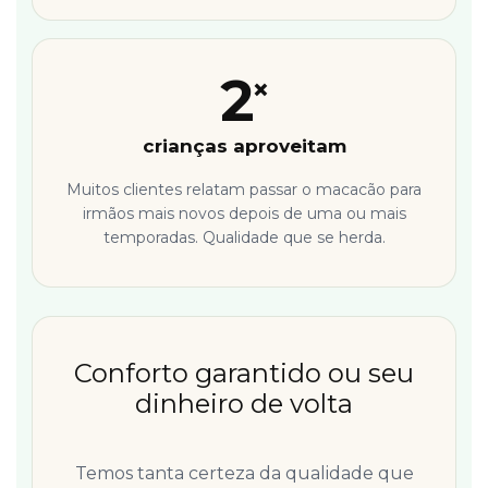
2
×
crianças aproveitam
Muitos clientes relatam passar o macacão para
irmãos mais novos depois de uma ou mais
temporadas. Qualidade que se herda.
Conforto garantido ou seu
dinheiro de volta
Temos tanta certeza da qualidade que