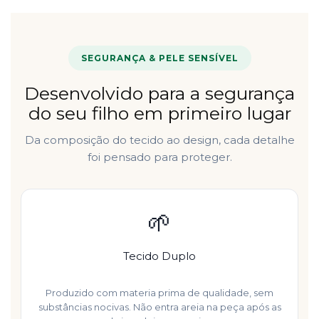
SEGURANÇA & PELE SENSÍVEL
Desenvolvido para a segurança
do seu filho em primeiro lugar
Da composição do tecido ao design, cada detalhe
foi pensado para proteger.
🌱
Tecido Duplo
Produzido com materia prima de qualidade, sem
substâncias nocivas. Não entra areia na peça após as