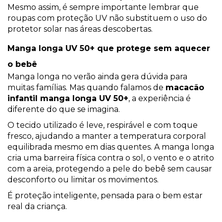
Mesmo assim, é sempre importante lembrar que
roupas com proteção UV não substituem o uso do
protetor solar nas áreas descobertas.
Manga longa UV 50+ que protege sem aquecer
o bebê
Manga longa no verão ainda gera dúvida para
muitas famílias. Mas quando falamos de
macacão
infantil manga longa UV 50+
, a experiência é
diferente do que se imagina.
O tecido utilizado é leve, respirável e com toque
fresco, ajudando a manter a temperatura corporal
equilibrada mesmo em dias quentes. A manga longa
cria uma barreira física contra o sol, o vento e o atrito
com a areia, protegendo a pele do bebê sem causar
desconforto ou limitar os movimentos.
É proteção inteligente, pensada para o bem estar
real da criança.