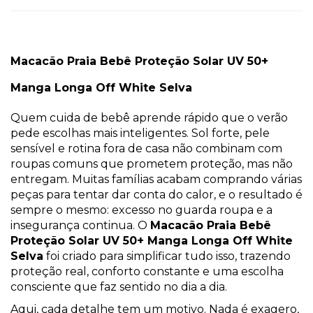
Macacão Praia Bebê Proteção Solar UV 50+
Manga Longa Off White Selva
Quem cuida de bebê aprende rápido que o verão
pede escolhas mais inteligentes. Sol forte, pele
sensível e rotina fora de casa não combinam com
roupas comuns que prometem proteção, mas não
entregam. Muitas famílias acabam comprando várias
peças para tentar dar conta do calor, e o resultado é
sempre o mesmo: excesso no guarda roupa e a
insegurança continua. O
Macacão Praia Bebê
Proteção Solar UV 50+ Manga Longa Off White
Selva
foi criado para simplificar tudo isso, trazendo
proteção real, conforto constante e uma escolha
consciente que faz sentido no dia a dia.
Aqui, cada detalhe tem um motivo. Nada é exagero,