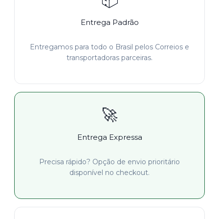
Entrega Padrão
Entregamos para todo o Brasil pelos Correios e
transportadoras parceiras.
🚀
Entrega Expressa
Precisa rápido? Opção de envio prioritário
disponível no checkout.