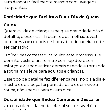
sem desbotar facilmente mesmo com lavagens
frequentes.
Praticidade que Facilita o Dia a Dia de Quem
Cuida
Quem cuida de criança sabe que praticidade não é
detalhe, é essencial. Trocar roupa molhada, vestir
com pressa ou depois de horas de brincadeira pode
ser cansativo.
O zíper nas costas facilita muito esse processo. Ele
permite vestir e tirar o maiô com rapidez e sem
esforço, evitando esticar demais o tecido e tornando
a rotina mais leve para adultos e crianças.
Esse tipo de detalhe faz diferença real no dia a dia e
mostra que a peça foi pensada para quem vive a
rotina, não apenas para quem olha.
Durabilidade que Reduz Compras e Descarte
Um dos pilares da moda infantil sustentável é a