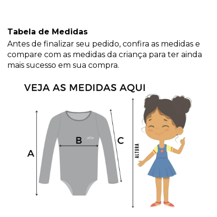
Tabela de Medidas
Antes de finalizar seu pedido, confira as medidas e
compare com as medidas da criança para ter ainda
mais sucesso em sua compra.