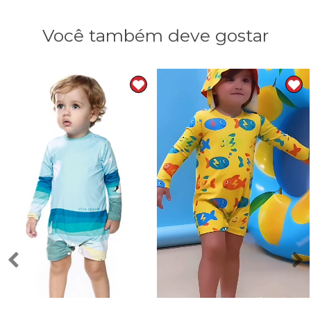
Você também deve gostar