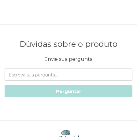
Dúvidas sobre o produto
Envie sua pergunta
Perguntar