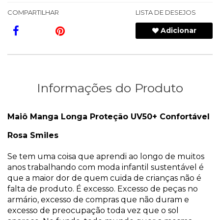
COMPARTILHAR
LISTA DE DESEJOS
Adicionar
Informações do Produto
Maiô Manga Longa Proteção UV50+ Confortável
Rosa Smiles
Se tem uma coisa que aprendi ao longo de muitos
anos trabalhando com moda infantil sustentável é
que a maior dor de quem cuida de crianças não é
falta de produto. É excesso. Excesso de peças no
armário, excesso de compras que não duram e
excesso de preocupação toda vez que o sol