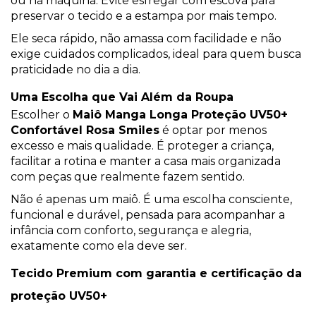
ou na máquina. Evite esfregar com escova para
preservar o tecido e a estampa por mais tempo.
Ele seca rápido, não amassa com facilidade e não
exige cuidados complicados, ideal para quem busca
praticidade no dia a dia.
Uma Escolha que Vai Além da Roupa
Escolher o
Maiô Manga Longa Proteção UV50+
Confortável Rosa Smiles
é optar por menos
excesso e mais qualidade. É proteger a criança,
facilitar a rotina e manter a casa mais organizada
com peças que realmente fazem sentido.
Não é apenas um maiô. É uma escolha consciente,
funcional e durável, pensada para acompanhar a
infância com conforto, segurança e alegria,
exatamente como ela deve ser.
Tecido Premium com garantia e certificação da
proteção UV50+