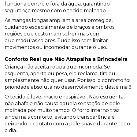
funciona dentro e fora da água, garantindo
segurança mesmo com o tecido molhado.
As mangas longas ampliam a área protegida,
cuidando especialmente de braços e ombros,
regiões que costumam sofrer mais com
queimaduras solares. Tudo isso sem limitar
movimentos ou incomodar durante o uso.
Conforto Real que Não Atrapalha a Brincadeira
Criança não aceita roupa que incomoda. Se
esquenta, aperta ou pesa, ela reclama, tira ou
simplesmente não quer usar. Por isso, o conforto foi
prioridade absoluta no desenvolvimento deste maiô.
O tecido é leve, macio e respirável. Não esquenta,
não abafa e não causa aquela sensação de pele
molhada por muito tempo. O forro interno traz
ainda mais conforto, evitando transparência e
deixando o contato com a pele suave durante todo
o dia.