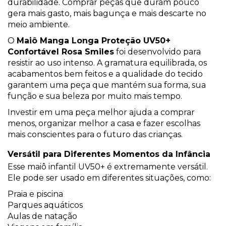
durabilidade. Comprar peças que duram pouco
gera mais gasto, mais bagunça e mais descarte no
meio ambiente.
O
Maiô Manga Longa Proteção UV50+
Confortável Rosa Smiles
foi desenvolvido para
resistir ao uso intenso. A gramatura equilibrada, os
acabamentos bem feitos e a qualidade do tecido
garantem uma peça que mantém sua forma, sua
função e sua beleza por muito mais tempo.
Investir em uma peça melhor ajuda a comprar
menos, organizar melhor a casa e fazer escolhas
mais conscientes para o futuro das crianças.
Versátil para Diferentes Momentos da Infância
Esse maiô infantil UV50+ é extremamente versátil.
Ele pode ser usado em diferentes situações, como:
Praia e piscina
Parques aquáticos
Aulas de natação