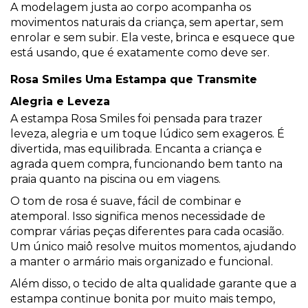
A modelagem justa ao corpo acompanha os
movimentos naturais da criança, sem apertar, sem
enrolar e sem subir. Ela veste, brinca e esquece que
está usando, que é exatamente como deve ser.
Rosa Smiles Uma Estampa que Transmite
Alegria e Leveza
A estampa Rosa Smiles foi pensada para trazer
leveza, alegria e um toque lúdico sem exageros. É
divertida, mas equilibrada. Encanta a criança e
agrada quem compra, funcionando bem tanto na
praia quanto na piscina ou em viagens.
O tom de rosa é suave, fácil de combinar e
atemporal. Isso significa menos necessidade de
comprar várias peças diferentes para cada ocasião.
Um único maiô resolve muitos momentos, ajudando
a manter o armário mais organizado e funcional.
Além disso, o tecido de alta qualidade garante que a
estampa continue bonita por muito mais tempo,