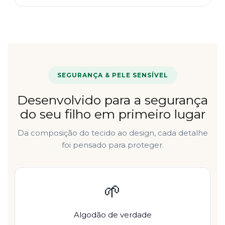
SEGURANÇA & PELE SENSÍVEL
Desenvolvido para a segurança
do seu filho em primeiro lugar
Da composição do tecido ao design, cada detalhe
foi pensado para proteger.
🌱
Algodão de verdade