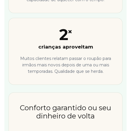
2
×
crianças aproveitam
Muitos clientes relatam passar o roupão para
irmãos mais novos depois de uma ou mais
temporadas. Qualidade que se herda.
Conforto garantido ou seu
dinheiro de volta