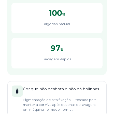
100
%
algodão natural
97
%
Secagem Rápida
Cor que não desbota e não dá bolinhas
🧴
Pigmentação de alta fixação — testada para
manter a cor viva após dezenas de lavagens
em máquina no modo normal.