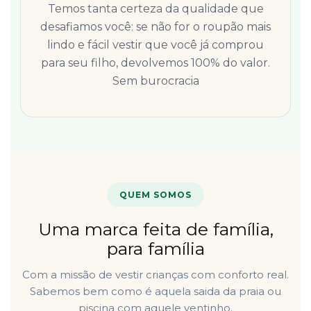
Temos tanta certeza da qualidade que
desafiamos você: se não for o roupão mais
lindo e fácil vestir que você já comprou
para seu filho, devolvemos 100% do valor.
Sem burocracia
QUEM SOMOS
Uma marca feita de família,
para família
Com a missão de vestir crianças com conforto real.
Sabemos bem como é aquela saida da praia ou
piscina com aquele ventinho.