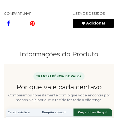
COMPARTILHAR
LISTA DE DESEJOS
Adicionar
Informações do Produto
TRANSPARÊNCIA DE VALOR
Por que vale cada centavo
Comparamos honestamente com o que você encontra por
menos. Veja por que o tecido faz toda a diferença.
Característica
Roupão comum
Caiçarinhas Baby ✓