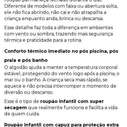
Diferente de modelos com faixa ou abertura solta,
ele não fica abrindo, não cai e não atrapalha a
criança enquanto anda, brinca ou descansa.
Esse detalhe faz toda a diferença em ambientes
com vento ou sombra, trazendo mais segurança
térmica e praticidade para a rotina.
Conforto térmico imediato no pós piscina, pós
praia e pós banho
O algodão ajuda a manter a temperatura corporal
estável, protegendo do vento logo após a piscina, o
mar ou o banho. A criança seca mais rápido, se
aquece e não precisa interromper o momento de
diversão ou descanso.
Esse é o tipo de
roupão infantil com super
secagem
que realmente funciona e facilita a vida
de quem cuida.
Roupão infantil com capuz para proteção extra