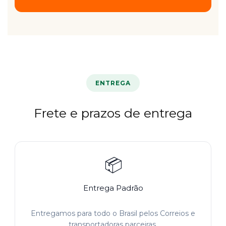
ENTREGA
Frete e prazos de entrega
📦
Entrega Padrão
Entregamos para todo o Brasil pelos Correios e
transportadoras parceiras.