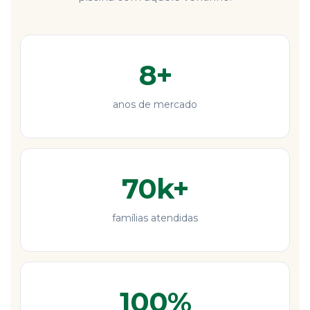
8+
anos de mercado
70k+
famílias atendidas
100%