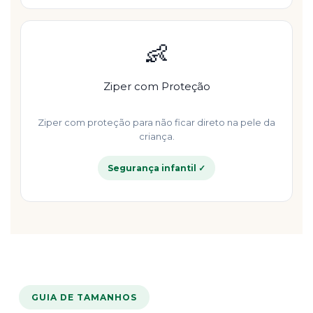
👶
Ziper com Proteção
Ziper com proteção para não ficar direto na pele da
criança.
Segurança infantil ✓
GUIA DE TAMANHOS