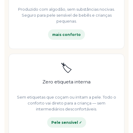
Produzido com algodão, sem substâncias nocivas.
Seguro para pele sensível de bebês e crianças
pequenas.
mais conforto
🏷️
Zero etiqueta interna
Sem etiquetas que coçam ou irritam a pele. Todo o
conforto vai direto para a criança — sem
intermediários desconfortáveis.
Pele sensível ✓