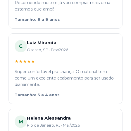
Recomendo muito e já vou comprar mais uma
estampa que amei!
Tamanho: 6 a 8 anos
Luiz Miranda
C
Osasco, SP · Fev/2026
★★★★★
Super confortável pra criança. O material tem
como um excelente acabamento para ser usado
diariamente.
Tamanho: 3 a 4 anos
Helena Alessandra
M
Rio de Janeiro, RJ · Mai/2026