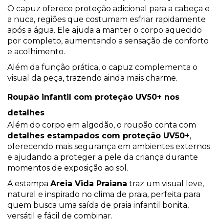
O capuz oferece proteção adicional para a cabeça e
a nuca, regiões que costumam esfriar rapidamente
após a água. Ele ajuda a manter o corpo aquecido
por completo, aumentando a sensação de conforto
e acolhimento.
Além da função prática, o capuz complementa o
visual da peça, trazendo ainda mais charme.
Roupão infantil com proteção UV50+ nos
detalhes
Além do corpo em algodão, o roupão conta com
detalhes estampados com proteção UV50+
,
oferecendo mais segurança em ambientes externos
e ajudando a proteger a pele da criança durante
momentos de exposição ao sol.
A estampa
Areia Vida Praiana
traz um visual leve,
natural e inspirado no clima de praia, perfeita para
quem busca uma saída de praia infantil bonita,
versátil e fácil de combinar.