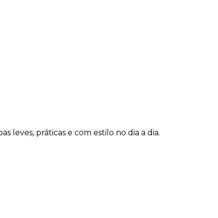
 leves, práticas e com estilo no dia a dia.