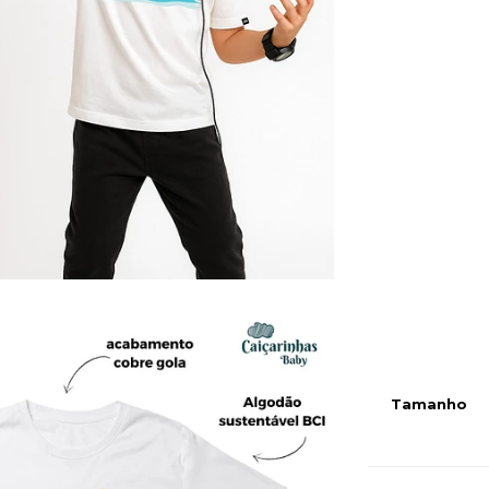
Tamanho