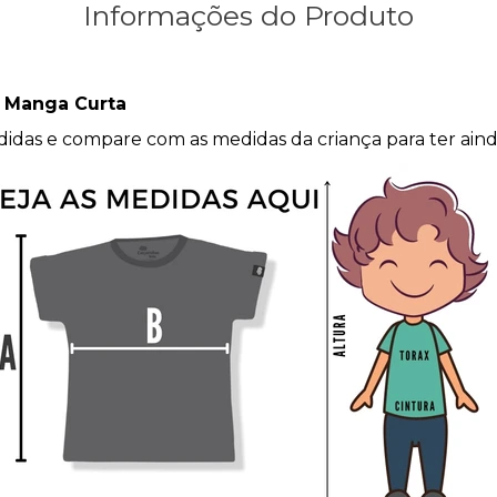
Informações do Produto
l Manga Curta
medidas e compare com as medidas da criança para ter ai