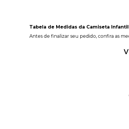
Tabela de Medidas da Camiseta Infanti
Antes de finalizar seu pedido, confira as 