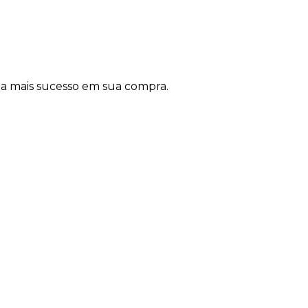
nda mais sucesso em sua compra.