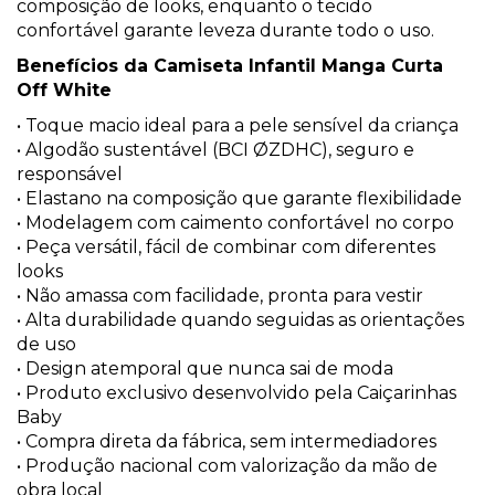
composição de looks, enquanto o tecido
confortável garante leveza durante todo o uso.
Benefícios da Camiseta Infantil Manga Curta
Off White
• Toque macio ideal para a pele sensível da criança
• Algodão sustentável (BCI ØZDHC), seguro e
responsável
• Elastano na composição que garante flexibilidade
• Modelagem com caimento confortável no corpo
• Peça versátil, fácil de combinar com diferentes
looks
• Não amassa com facilidade, pronta para vestir
• Alta durabilidade quando seguidas as orientações
de uso
• Design atemporal que nunca sai de moda
• Produto exclusivo desenvolvido pela Caiçarinhas
Baby
• Compra direta da fábrica, sem intermediadores
• Produção nacional com valorização da mão de
obra local