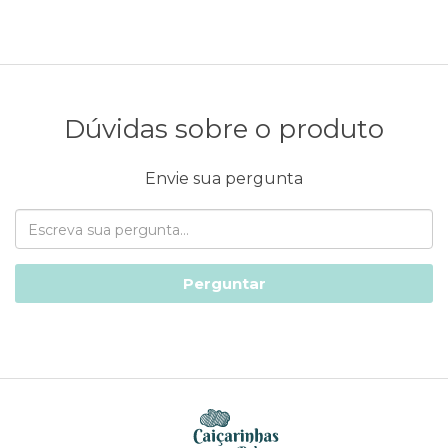
Dúvidas sobre o produto
Envie sua pergunta
Perguntar