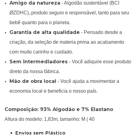
Amigo da natureza
- Algodão sustentável (BCI
ØZDHC), produto seguro e responsável, tanto para seu
bebê quanto para o planeta.
Garantia de alta qualidade
- Pensado desde a
criação, da seleção de materia prima ao acabamento
com muito carinho e cuidado.
Sem intermediadores
- Você adiquire esse produto
direto da nossa fábrica.
Mão de obra local
- Você ajuda a movimentar a
economia local e beneficia o nosso país.
Composição: 93% Algodão e 7% Elastano
Altura do modelo: 1,83m, tamanho: M | 40