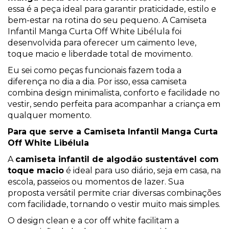
essa é a peça ideal para garantir praticidade, estilo e
bem-estar na rotina do seu pequeno. A Camiseta
Infantil Manga Curta Off White Libélula foi
desenvolvida para oferecer um caimento leve,
toque macio e liberdade total de movimento.
Eu sei como peças funcionais fazem toda a
diferença no dia a dia. Por isso, essa camiseta
combina design minimalista, conforto e facilidade no
vestir, sendo perfeita para acompanhar a criança em
qualquer momento.
Para que serve a Camiseta Infantil Manga Curta
Off White Libélula
A
camiseta infantil de algodão sustentável com
toque macio
é ideal para uso diário, seja em casa, na
escola, passeios ou momentos de lazer. Sua
proposta versátil permite criar diversas combinações
com facilidade, tornando o vestir muito mais simples.
O design clean e a cor off white facilitam a