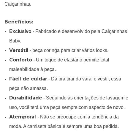
Caiçarinhas.
Benefícios:
Exclusivo
- Fabricado e desenvolvido pela Caiçarinhas
Baby.
Versátil
- peça coringa para criar vários looks.
Conforto
- Um toque de elastano permite total
maleabilidade à peça.
Fácil de cuidar
- Dá pra tirar do varal e vestir, essa
peça não amassa.
Durabilidade
- Seguindo as orientações de lavagem e
uso, você terá uma peça sempre com aspecto de novo.
Atemporal
- Não se preocupe com a tendência da
moda. A camiseta básica é sempre uma boa pedida.