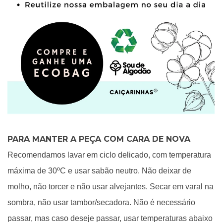
PARA MANTER A PEÇA COM CARA DE NOVA
Recomendamos lavar em ciclo delicado, com temperatura
máxima de 30ºC e usar sabão neutro. Não deixar de
molho, não torcer e não usar alvejantes. Secar em varal na
sombra, não usar tambor/secadora. Não é necessário
passar, mas caso deseje passar, usar temperaturas abaixo