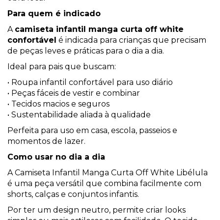
Para quem é indicado
A
camiseta infantil manga curta off white
confortável
é indicada para crianças que precisam
de peças leves e práticas para o dia a dia.
Ideal para pais que buscam:
• Roupa infantil confortável para uso diário
• Peças fáceis de vestir e combinar
• Tecidos macios e seguros
• Sustentabilidade aliada à qualidade
Perfeita para uso em casa, escola, passeios e
momentos de lazer.
Como usar no dia a dia
A Camiseta Infantil Manga Curta Off White Libélula
é uma peça versátil que combina facilmente com
shorts, calças e conjuntos infantis.
Por ter um design neutro, permite criar looks