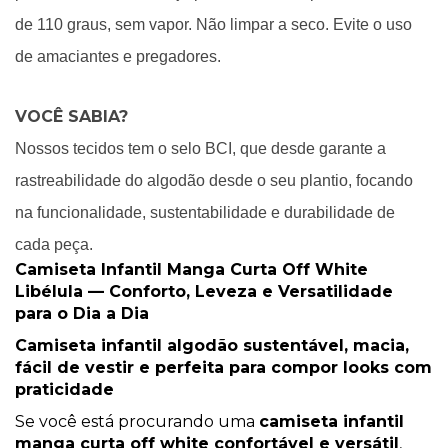
de 110 graus, sem vapor. Não limpar a seco. Evite o uso
de amaciantes e pregadores.
VOCÊ SABIA?
Nossos tecidos tem o selo BCI, que desde garante a
rastreabilidade do algodão desde o seu plantio, focando
na funcionalidade, sustentabilidade e durabilidade de
cada peça.
Camiseta Infantil Manga Curta Off White
Libélula — Conforto, Leveza e Versatilidade
para o Dia a Dia
Camiseta infantil algodão sustentável, macia,
fácil de vestir e perfeita para compor looks com
praticidade
Se você está procurando uma
camiseta infantil
manga curta off white confortável e versátil
,