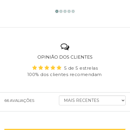
OPINIÃO DOS CLIENTES
5 de 5 estrelas
100% dos clientes recomendam
ORDENAR
66
AVALIAÇÕES
AVALIAÇÕES
POR