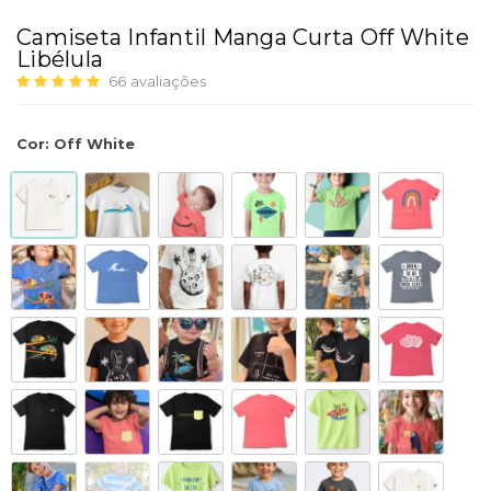
Camiseta Infantil Manga Curta Off White
Libélula
66
avaliações
Cor
:
Off White