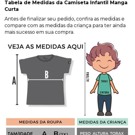
Tabela de Medidas da Camiseta Infantil Manga
Curta
Antes de finalizar seu pedido, confira as medidas e
compare com as medidas da criança para ter ainda
mais sucesso em sua compra.