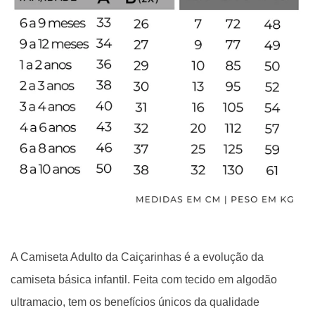
A Camiseta Adulto da Caiçarinhas é a evolução da
camiseta básica infantil. Feita com tecido em algodão
ultramacio, tem os benefícios únicos da qualidade