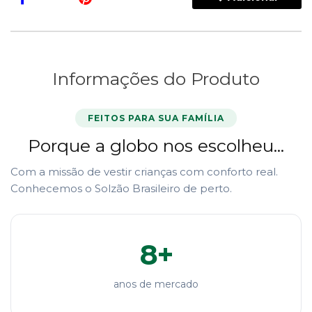
Informações do Produto
FEITOS PARA SUA FAMÍLIA
Porque a globo nos escolheu...
Com a missão de vestir crianças com conforto real.
Conhecemos o Solzão Brasileiro de perto.
8+
anos de mercado