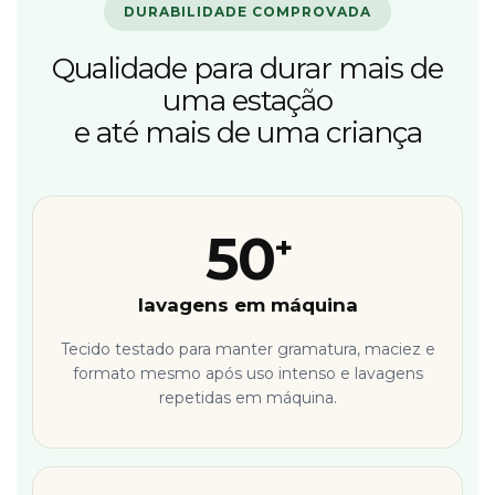
DURABILIDADE COMPROVADA
Qualidade para durar mais de
uma estação
e até mais de uma criança
50
+
lavagens em máquina
Tecido testado para manter gramatura, maciez e
formato mesmo após uso intenso e lavagens
repetidas em máquina.