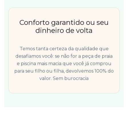
Conforto garantido ou seu
dinheiro de volta
Temos tanta certeza da qualidade que
desafiamos você: se não for a peça de praia
e piscina mais macia que você já comprou
para seu filho ou filha, devolvemos 100% do
valor. Sem burocracia