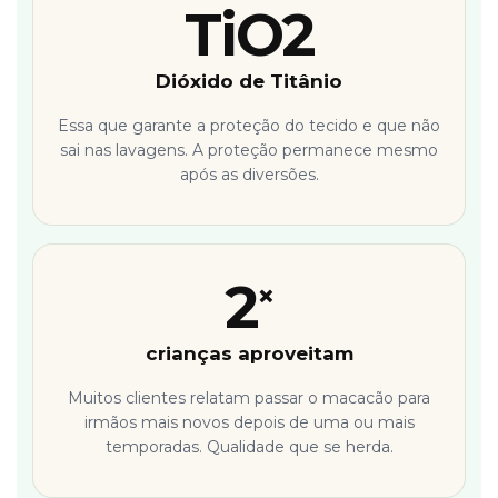
TiO2
Dióxido de Titânio
Essa que garante a proteção do tecido e que não
sai nas lavagens. A proteção permanece mesmo
após as diversões.
2
×
crianças aproveitam
Muitos clientes relatam passar o macacão para
irmãos mais novos depois de uma ou mais
temporadas. Qualidade que se herda.