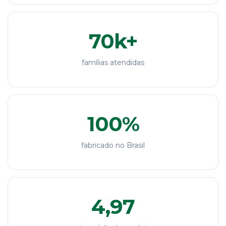
70k+
famílias atendidas
100%
fabricado no Brasil
4,97