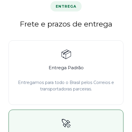
ENTREGA
Frete e prazos de entrega
📦
Entrega Padrão
Entregamos para todo o Brasil pelos Correios e
transportadoras parceiras.
🚀