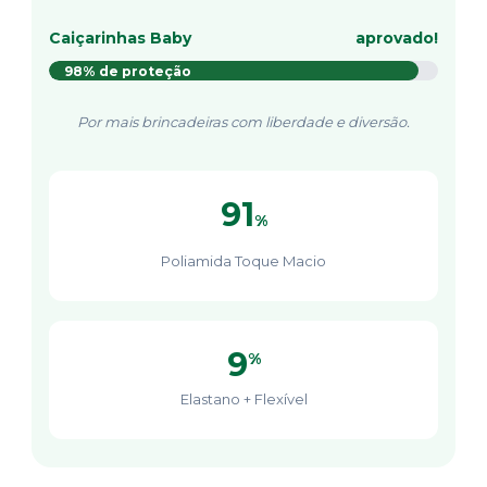
Caiçarinhas Baby
aprovado!
98% de proteção
Por mais brincadeiras com liberdade e diversão.
91
%
Poliamida Toque Macio
9
%
Elastano + Flexível