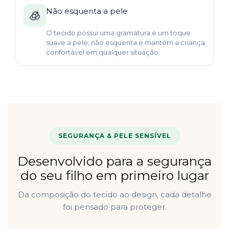
Não esquenta a pele
🧊
O tecido possui uma gramatura e um toque
suave a pele, não esquenta e mantém a criança
confortável em qualquer situação.
SEGURANÇA & PELE SENSÍVEL
Desenvolvido para a segurança
do seu filho em primeiro lugar
Da composição do tecido ao design, cada detalhe
foi pensado para proteger.