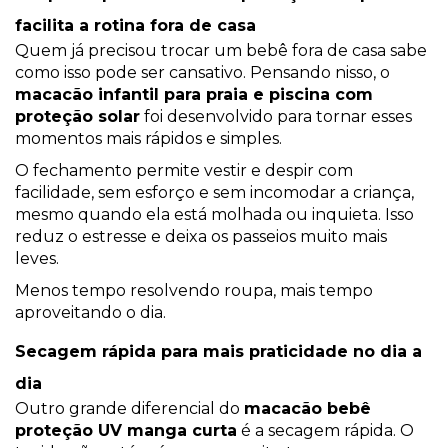
facilita a rotina fora de casa
Quem já precisou trocar um bebê fora de casa sabe
como isso pode ser cansativo. Pensando nisso, o
macacão infantil para praia e piscina com
proteção solar
foi desenvolvido para tornar esses
momentos mais rápidos e simples.
O fechamento permite vestir e despir com
facilidade, sem esforço e sem incomodar a criança,
mesmo quando ela está molhada ou inquieta. Isso
reduz o estresse e deixa os passeios muito mais
leves.
Menos tempo resolvendo roupa, mais tempo
aproveitando o dia.
Secagem rápida para mais praticidade no dia a
dia
Outro grande diferencial do
macacão bebê
proteção UV manga curta
é a secagem rápida. O