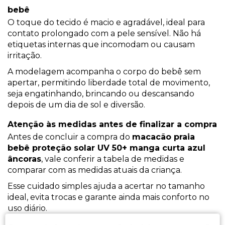
bebê
O toque do tecido é macio e agradável, ideal para
contato prolongado com a pele sensível. Não há
etiquetas internas que incomodam ou causam
irritação.
A modelagem acompanha o corpo do bebê sem
apertar, permitindo liberdade total de movimento,
seja engatinhando, brincando ou descansando
depois de um dia de sol e diversão.
Atenção às medidas antes de finalizar a compra
Antes de concluir a compra do
macacão praia
bebê proteção solar UV 50+ manga curta azul
âncoras
, vale conferir a tabela de medidas e
comparar com as medidas atuais da criança.
Esse cuidado simples ajuda a acertar no tamanho
ideal, evita trocas e garante ainda mais conforto no
uso diário.