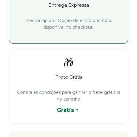
Entrega Expressa
Precisa rápido? Opção de envio prioritário
disponível no checkout.
🎁
Frete Grátis
Confira as condições para ganhar o frete grátis lá
no carrinho
Grátis ↑