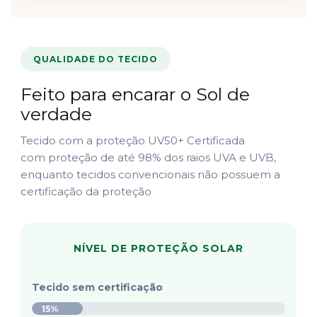
QUALIDADE DO TECIDO
Feito para encarar o Sol de
verdade
Tecido com a proteção UV50+ Certificada
com proteção de até 98% dos raios UVA e UVB,
enquanto tecidos convencionais não possuem a
certificação da proteção
NÍVEL DE PROTEÇÃO SOLAR
Tecido sem certificação
15%