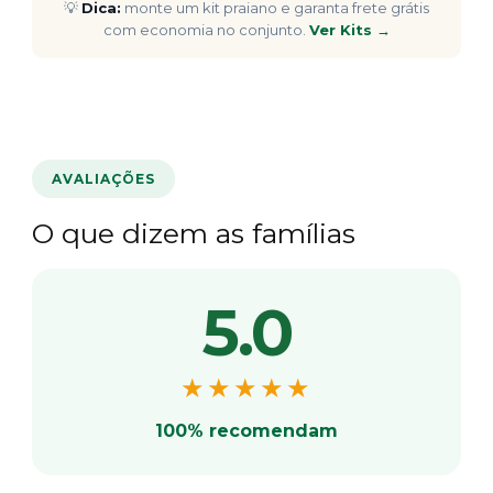
💡
Dica:
monte um kit praiano e garanta frete grátis
com economia no conjunto.
Ver Kits →
AVALIAÇÕES
O que dizem as famílias
5.0
★★★★★
100% recomendam