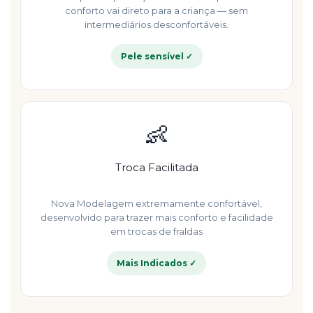
conforto vai direto para a criança — sem
intermediários desconfortáveis.
Pele sensível ✓
👶
Troca Facilitada
Nova Modelagem extremamente confortável,
desenvolvido para trazer mais conforto e facilidade
em trocas de fraldas
Mais Indicados ✓